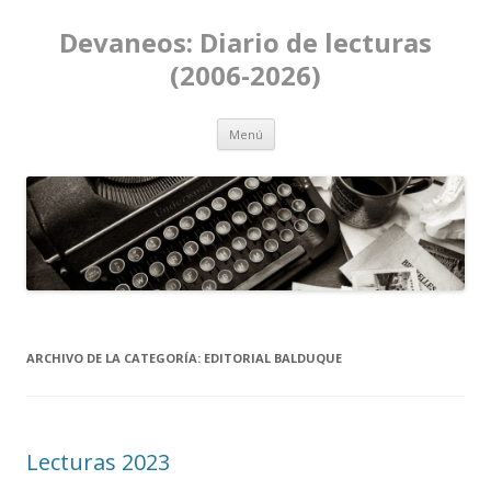
Devaneos: Diario de lecturas
(2006-2026)
Ir al contenido
Menú
ARCHIVO DE LA CATEGORÍA:
EDITORIAL BALDUQUE
Lecturas 2023