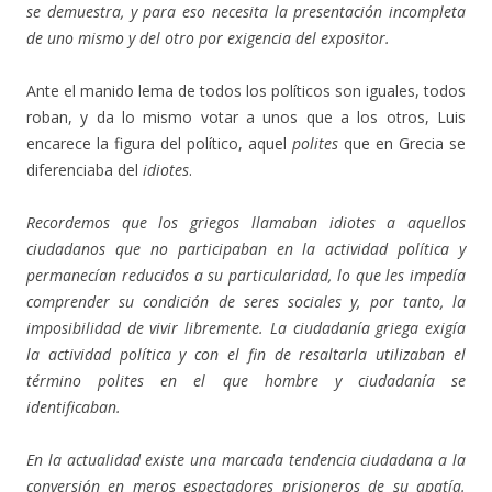
se demuestra, y para eso necesita la presentación incompleta
de uno mismo y del otro por exigencia del expositor.
Ante el manido lema de todos los políticos son iguales, todos
roban, y da lo mismo votar a unos que a los otros, Luis
encarece la figura del político, aquel
polites
que en Grecia se
diferenciaba del
idiotes
.
Recordemos que los griegos llamaban idiotes a aquellos
ciudadanos que no participaban en la actividad política y
permanecían reducidos a su particularidad, lo que les impedía
comprender su condición de seres sociales y, por tanto, la
imposibilidad de vivir libremente. La ciudadanía griega exigía
la actividad política y con el fin de resaltarla utilizaban el
término polites en el que hombre y ciudadanía se
identificaban.
En la actualidad existe una marcada tendencia ciudadana a la
conversión en meros espectadores prisioneros de su apatía.