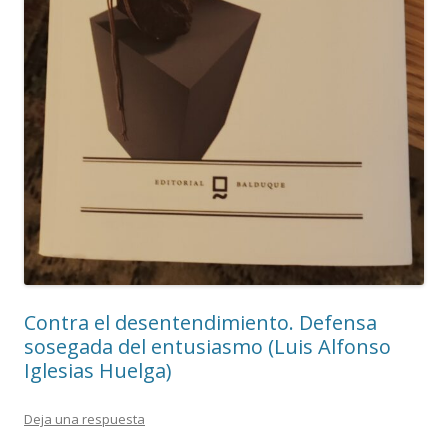
Contra el desentendimiento. Defensa
sosegada del entusiasmo (Luis Alfonso
Iglesias Huelga)
Deja una respuesta