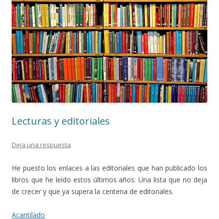
Lecturas y editoriales
Deja una respuesta
He puesto los enlaces a las editoriales que han publicado los
libros que he leído estos últimos años. Una lista que no deja
de crecer y que ya supera la centena de editoriales.
Acantilado