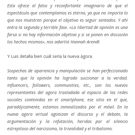
Esta ofrece el falso y reconfortante imaginario de que el
espectáculo que contemplamos es eterno, ya que no importa lo
que nos muestren porque el objetivo es seguir sentados. Y ahí
entra la segunda y terrible fase. «La libertad de opinión es una
farsa si no hay información objetiva y si se ponen en discusión
los hechos mismos», nos advirtió Hannah Arendt
.
Y Luis detalla bien cuál sería la nueva ágora.
Sospechas de apariencia y manipulación se han perfeccionado
tanto que la opinión ha logrado succionar a la verdad.
Influencers, followers, communities, etc., son los nuevos
representantes del agora trasladada al espacio de las redes
sociales contenidas en el smartphone, ese sitio en el que,
paradójicamente, estamos inmovilizados por el móvil. En la
nueva agora virtual agonizan el discurso y el debate, la
argumentación y la refutación, heridas por el silencio
estrepitoso del narcisismo, la trivialidad y el tribalismo
.