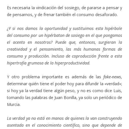
Es necesaria la vindicación del sosiego, de pararse a pensar y
de pensarnos, y de frenar también el consumo desaforado.
¿Y si nos damos la oportunidad y sustituimos esta hipérbole
del consumo por un hipérbaton de sosiego en el que pongamos
el acento en nosotros? Puede que, entonces, surgieran la
creatividad y el pensamiento, las más humanas formas de
consumo y producción. Incluso de coproducción frente a esta
hipertrofia grumosa de la hiperproductividad.
Y otro problema importante es además de las
fake-news
,
determinar quién tiene el poder hoy para difundir la «verdad»;
si hoy ya la verdad tiene algún peso, y no es como dice Luis,
tomando las palabras de Juan Bonilla, ya solo un periódico de
Murcia.
La verdad ya no está en manos de quienes la van construyendo
asentada en el conocimiento científico, sino que depende de