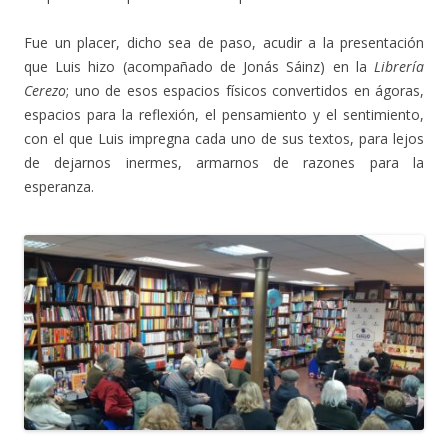
Fue un placer, dicho sea de paso, acudir a la presentación
que Luis hizo (acompañado de Jonás Sáinz) en la
Librería
Cerezo
; uno de esos espacios físicos convertidos en ágoras,
espacios para la reflexión, el pensamiento y el sentimiento,
con el que Luis impregna cada uno de sus textos, para lejos
de dejarnos inermes, armarnos de razones para la
esperanza.