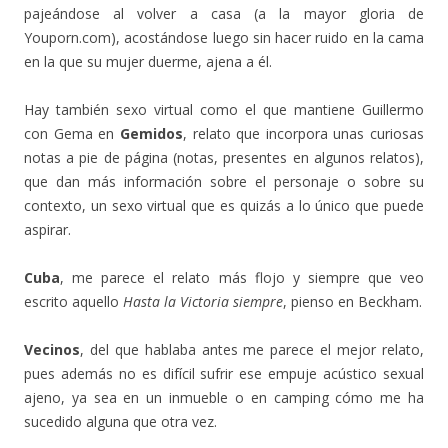
pajeándose al volver a casa (a la mayor gloria de
Youporn.com), acostándose luego sin hacer ruido en la cama
en la que su mujer duerme, ajena a él.
Hay también sexo virtual como el que mantiene Guillermo
con Gema en
Gemidos
, relato que incorpora unas curiosas
notas a pie de página (notas, presentes en algunos relatos),
que dan más información sobre el personaje o sobre su
contexto, un sexo virtual que es quizás a lo único que puede
aspirar.
Cuba
, me parece el relato más flojo y siempre que veo
escrito aquello
Hasta la Victoria siempre
, pienso en Beckham.
Vecinos
, del que hablaba antes me parece el mejor relato,
pues además no es difícil sufrir ese empuje acústico sexual
ajeno, ya sea en un inmueble o en camping cómo me ha
sucedido alguna que otra vez.