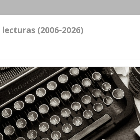
 lecturas (2006-2026)
Ir al contenido