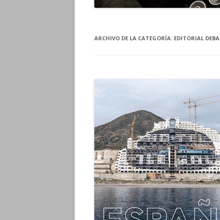
ARCHIVO DE LA CATEGORÍA:
EDITORIAL DEBA