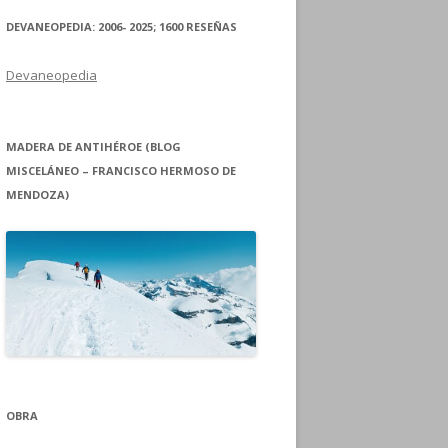
DEVANEOPEDIA: 2006- 2025; 1600 RESEÑAS
Devaneopedia
MADERA DE ANTIHÉROE (BLOG
MISCELÁNEO – FRANCISCO HERMOSO DE
MENDOZA)
OBRA