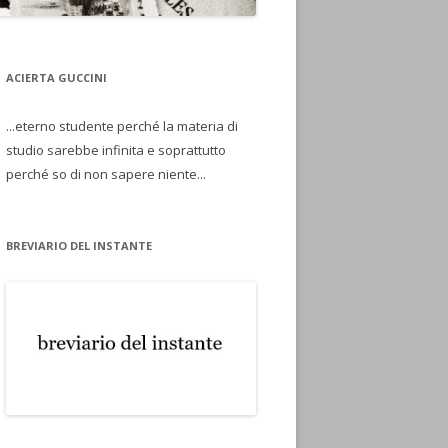
ACIERTA GUCCINI
...eterno studente perché la materia di
studio sarebbe infinita e soprattutto
perché so di non sapere niente...
BREVIARIO DEL INSTANTE