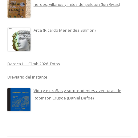
héroes, villanos y mitos del pelotón (Jon Rivas)
Arca (Ricardo Menéndez Salmón)
Daroca Hill Climb 2026. Fotos
Breviario del instante
Vida y extrañas y sorprendentes aventuras de
Robinson Crusoe (Daniel Defoe)