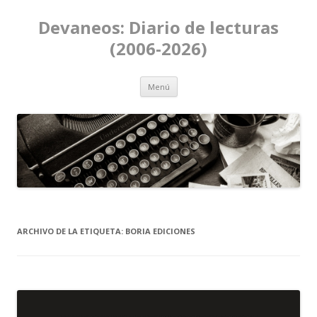
Devaneos: Diario de lecturas
(2006-2026)
Ir al contenido
Menú
ARCHIVO DE LA ETIQUETA:
BORIA EDICIONES