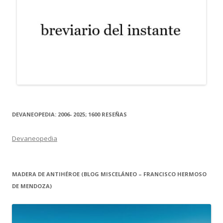
DEVANEOPEDIA: 2006- 2025; 1600 RESEÑAS
Devaneopedia
MADERA DE ANTIHÉROE (BLOG MISCELÁNEO – FRANCISCO HERMOSO
DE MENDOZA)