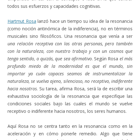
todos sus esfuerzos y capacidades cognitivas.
Hartmut Rosa
lanzó hace un tiempo su idea de la resonancia
(como noción antinómica de la indiferencia), no en términos
musicales sino filosóficos. Una resonancia que venía a ser
una relación receptiva con las otras personas, pero también
con la naturaleza, con nuestro trabajo y con un cosmos que
tenga sentido, o quizás, que sea afirmativo
. Según Rosa
el más
profundo miedo de la modernidad es que el mundo, sin
importar ya cuán capaces seamos de instrumentalizar la
naturaleza, se vuelva ajeno, silencioso, no receptivo, indiferente
hacia nosotros
. Su tarea, afirma Rosa, será la de escribir una
exhaustiva sociología de la resonancia que especifique las
condiciones sociales bajo las cuales el mundo se vuelve
receptivo o indiferente hacia nosotros, los seres humanos.
Aquí Rosa no se centra tanto en la resonancia como en la
aceleración y en cómo ponerle remedio. Algo que tiene