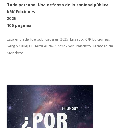
Toda persona. Una defensa de la sanidad pública
KRK Ediciones
2025
106 paginas
Esta entrada fue publicada en
2025
,
Ensayo
,
KRK Ediciones
,
Sergio Calleja Puerta
el
28/05/2025
por
Francisco Hermoso de
Mendoza
.