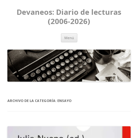
Devaneos: Diario de lecturas
(2006-2026)
Ir al contenido
Menú
ARCHIVO DE LA CATEGORÍA:
ENSAYO