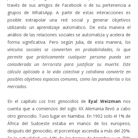
través de sus amigos de Facebook o de su pertenencia a
grupos de WhatsApp. A partir de estas interacciones es
posible extrapolar una red social y generar objetivos
utilizando un aprendizaje automático. De esta manera el
análisis de las relaciones sociales se automatiza y acelera de
forma significativa. Pero según Julia, de esta manera,
los
vínculos sociales se convierten en probabilidades, lo que
permite que prácticamente cualquier persona pueda ser
considerada un terrorista para justificar su muerte. Este
cálculo aplicado a la vida colectiva y cotidiana convierte en
posibles objetivos espacios comunes, como las panaderías o los
mercados
.
En el capítulo
Los tres genocidios
de
Eyal Weizman
nos
cuenta que a comienzos del siglo XX Alemania llevó a cabo
otro genocidio. Tuvo lugar en Namibia. En 1902 solo el 1% de
África del Sudoeste estaba en manos de los europeos;
después del genocidio, el porcentaje ascendía a más del 20%.