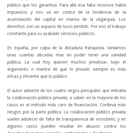
público que los garantiza. Para allá esa falta recursos había
impuestos y eso va en contra de la tendencia de la
acumulación del capital en manos de la oligarquía. Los
derechos son un espacio de lucro perdido. Por eso el trabajo
constante para su acabado servicios públicos.
En España, por culpa de la dictadura franquista, tardamos
unas cuantas décadas mas en poder tener una sanidad
pública. La cual hoy quieren muchos privatizar, bajo el
argumento o mantra de que lo privado siempre es más
eficaz y eficiente que lo público.
El autor advierte de los cuatro riegos principales que entraña
la colaboración público privada, a saber: en la mayoría de los
casos es el método más caro de financiación. Conlleva más
riesgos por la parte pública. La colaboración público privada
suelen adolecer de falta de transparencia de escrutinio, y en
algunos casos pueden resultar en abusos contra los