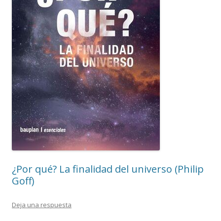
¿Por qué? La finalidad del universo (Philip
Goff)
Deja una respuesta