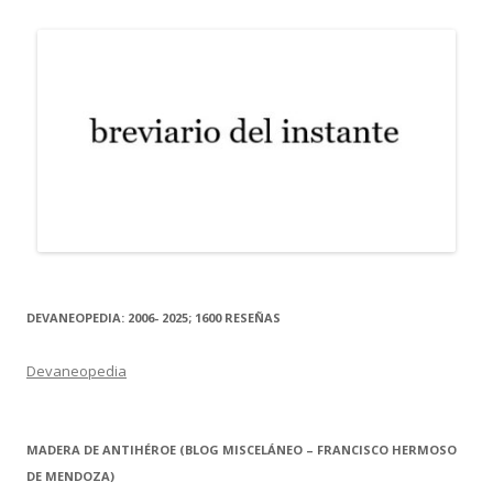
DEVANEOPEDIA: 2006- 2025; 1600 RESEÑAS
Devaneopedia
MADERA DE ANTIHÉROE (BLOG MISCELÁNEO – FRANCISCO HERMOSO
DE MENDOZA)