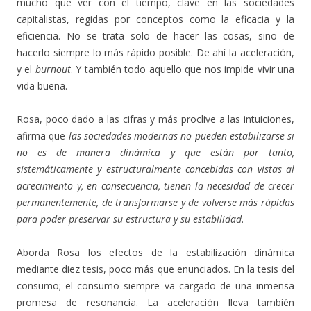
mucho que ver con el tiempo, clave en las sociedades
capitalistas, regidas por conceptos como la eficacia y la
eficiencia. No se trata solo de hacer las cosas, sino de
hacerlo siempre lo más rápido posible. De ahí la aceleración,
y el
burnout
. Y también todo aquello que nos impide vivir una
vida buena.
Rosa, poco dado a las cifras y más proclive a las intuiciones,
afirma que
las sociedades modernas no pueden estabilizarse si
no es de manera dinámica y que están por tanto,
sistemáticamente y estructuralmente concebidas con vistas al
acrecimiento y, en consecuencia, tienen la necesidad de crecer
permanentemente, de transformarse y de volverse más rápidas
para poder preservar su estructura y su estabilidad
.
Aborda Rosa los efectos de la estabilización dinámica
mediante diez tesis, poco más que enunciados. En la tesis del
consumo; el consumo siempre va cargado de una inmensa
promesa de resonancia. La aceleración lleva también