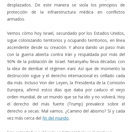
desplazados. De este manera se viola los principios de
protección de la infraestructura médica en conflictos
armados.
Vemos cómo hoy Israel, secundado por los Estados Unidos,
sigue colonizando territorios y ocupando territorios, en línea
ascendente desde su creación. Y ahora dando un paso más
con la guerra abierta contra Irán y respaldada por más del
90% de la población de Israel. Netanyahu lleva décadas con
la idea de derribar el régimen iraní. Así que de momento la
destrucción sigue y el derecho internacional es orillado cada
día más. Incluso Von der Leyen, la Presidenta de la Comisión
Europea, afirmó estos días que daba por caduco el viejo
orden mundial, de un mundo que se ha ido y no volverá. Hoy
el derecho del más fuerte (Trump) prevalece sobre el
derecho a secas. Mal vamos. ¿Camino del abismo? Sí y cada
vez más cerca del
fin del mundo
.