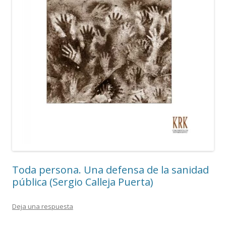
Toda persona. Una defensa de la sanidad
pública (Sergio Calleja Puerta)
Deja una respuesta