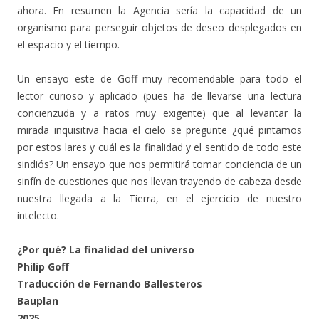
ahora. En resumen la Agencia sería la capacidad de un
organismo para perseguir objetos de deseo desplegados en
el espacio y el tiempo.
Un ensayo este de Goff muy recomendable para todo el
lector curioso y aplicado (pues ha de llevarse una lectura
concienzuda y a ratos muy exigente) que al levantar la
mirada inquisitiva hacia el cielo se pregunte ¿qué pintamos
por estos lares y cuál es la finalidad y el sentido de todo este
sindiós? Un ensayo que nos permitirá tomar conciencia de un
sinfín de cuestiones que nos llevan trayendo de cabeza desde
nuestra llegada a la Tierra, en el ejercicio de nuestro
intelecto.
¿Por qué? La finalidad del universo
Philip Goff
Traducción de Fernando Ballesteros
Bauplan
2025