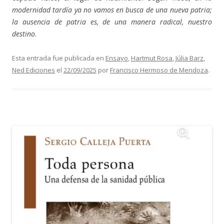
modernidad tardía ya no vamos en busca de una nueva patria;
la ausencia de patria es, de una manera radical, nuestro
destino
.
Esta entrada fue publicada en
Ensayo
,
Hartmut Rosa
,
Júlia Barz
,
Ned Ediciones
el
22/09/2025
por
Francisco Hermoso de Mendoza
.