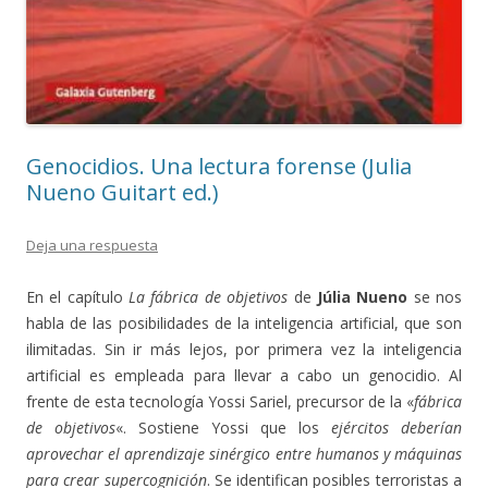
Genocidios. Una lectura forense (Julia
Nueno Guitart ed.)
Deja una respuesta
En el capítulo
La fábrica de objetivos
de
Júlia Nueno
se nos
habla de las posibilidades de la inteligencia artificial, que son
ilimitadas. Sin ir más lejos, por primera vez la inteligencia
artificial es empleada para llevar a cabo un genocidio. Al
frente de esta tecnología Yossi Sariel, precursor de la «
fábrica
de objetivos
«. Sostiene Yossi que los
ejércitos deberían
aprovechar el aprendizaje sinérgico entre humanos y máquinas
para crear supercognición
. Se identifican posibles terroristas a