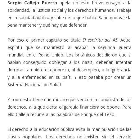
Sergio Calleja Puerta
apela en este breve ensayo a la
solidaridad, la justicia social y los derechos humanos. Trabaja
en la sanidad pública y sabe de lo que habla. Sabe qué vale la
pena mantener y qué hay que defender.
Por eso el primer capítulo se titula
El espíritu del 45
. Aquel
espíritu que se manifestó al acabar la segunda guerra
mundial, en el Reino Unido. Los británicos decidieron que si
habían conseguido doblegar a los nazis, deberían intentar
derrotar también a la pobreza, al desempleo, a la ignorancia
y a la enfermedad en su país. Y eso pasaba por crear un
Sistema Nacional de Salud.
Y todo esto tiene que mucho que ver con la conquista de los
derechos, a la que cierta oligarquía financiera se opone. Para
ello Calleja recurre a las palabras de Enrique del Teso.
El derecho a la educación pública evita la manipulación de las
clases populares. Los derechos no existen sin el servicio