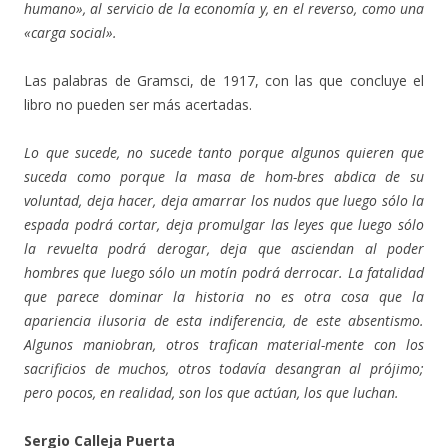
humano», al servicio de la economía y, en el reverso, como una
«carga social».
Las palabras de Gramsci, de 1917, con las que concluye el
libro no pueden ser más acertadas.
Lo que sucede, no sucede tanto porque algunos quieren que
suceda como porque la masa de hom-bres abdica de su
voluntad, deja hacer, deja amarrar los nudos que luego sólo la
espada podrá cortar, deja promulgar las leyes que luego sólo
la revuelta podrá derogar, deja que asciendan al poder
hombres que luego sólo un motín podrá derrocar. La fatalidad
que parece dominar la historia no es otra cosa que la
apariencia ilusoria de esta indiferencia, de este absentismo.
Algunos maniobran, otros trafican material-mente con los
sacrificios de muchos, otros todavía desangran al prójimo;
pero pocos, en realidad, son los que actúan, los que luchan.
Sergio Calleja Puerta