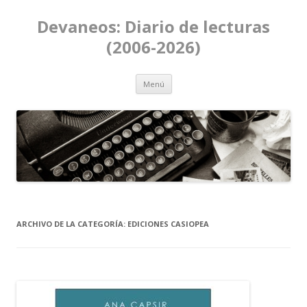
Devaneos: Diario de lecturas
(2006-2026)
Ir al contenido
Menú
ARCHIVO DE LA CATEGORÍA:
EDICIONES CASIOPEA