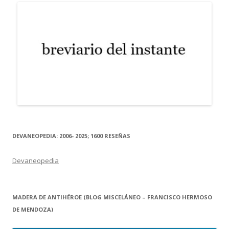
DEVANEOPEDIA: 2006- 2025; 1600 RESEÑAS
Devaneopedia
MADERA DE ANTIHÉROE (BLOG MISCELÁNEO – FRANCISCO HERMOSO
DE MENDOZA)