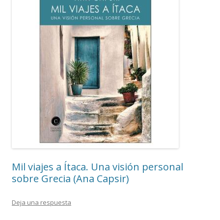
Mil viajes a Ítaca. Una visión personal
sobre Grecia (Ana Capsir)
Deja una respuesta