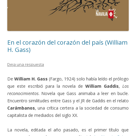
En el corazón del corazón del país (William
H. Gass)
Deja una respuesta
De
William H. Gass
(Fargo, 1924) solo había leído el prólogo
que este escribió para la novela de
William Gaddis
,
Los
reconocimientos
. Novela que Gass animaba a leer en bucle.
Encuentro similitudes entre Gass y el JR de Gaddis en el relato
Carámbanos
, una crítica certera a la sociedad de consumo
capitalista de mediados del siglo XX.
La novela, editada el año pasado, es el primer título que