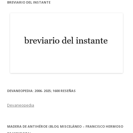
BREVIARIO DEL INSTANTE
DEVANEOPEDIA: 2006- 2025; 1600 RESEÑAS
Devaneopedia
MADERA DE ANTIHÉROE (BLOG MISCELÁNEO – FRANCISCO HERMOSO