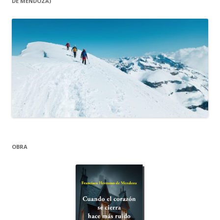
DE MENDOZA)
OBRA