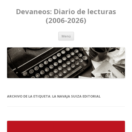
Devaneos: Diario de lecturas
(2006-2026)
Ir al contenido
Menú
ARCHIVO DE LA ETIQUETA:
LA NAVAJA SUIZA EDITORIAL