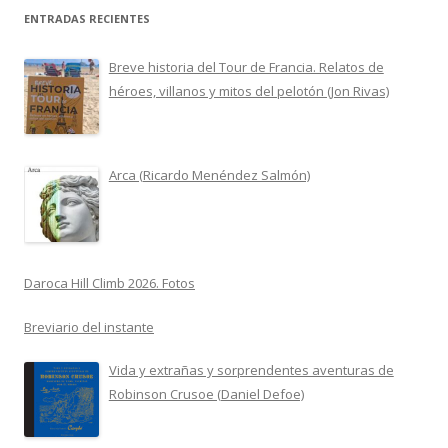
ENTRADAS RECIENTES
Breve historia del Tour de Francia. Relatos de
héroes, villanos y mitos del pelotón (Jon Rivas)
Arca (Ricardo Menéndez Salmón)
Daroca Hill Climb 2026. Fotos
Breviario del instante
Vida y extrañas y sorprendentes aventuras de
Robinson Crusoe (Daniel Defoe)