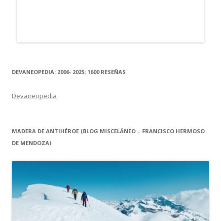
DEVANEOPEDIA: 2006- 2025; 1600 RESEÑAS
Devaneopedia
MADERA DE ANTIHÉROE (BLOG MISCELÁNEO – FRANCISCO HERMOSO
DE MENDOZA)