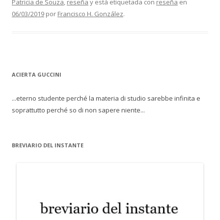
Patricia de Souza
,
reseña
y está etiquetada con
reseña
en
06/03/2019
por
Francisco H. González
.
ACIERTA GUCCINI
...eterno studente perché la materia di studio sarebbe infinita e
soprattutto perché so di non sapere niente...
BREVIARIO DEL INSTANTE