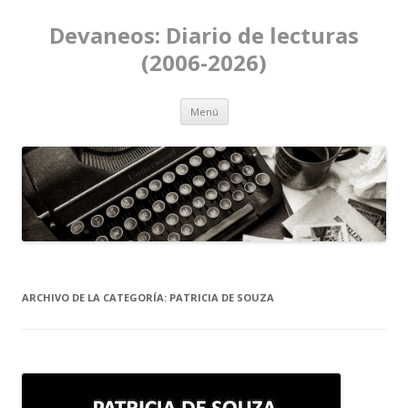
Devaneos: Diario de lecturas
(2006-2026)
Ir al contenido
Menú
ARCHIVO DE LA CATEGORÍA:
PATRICIA DE SOUZA