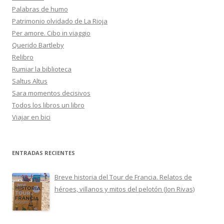
Palabras de humo
Patrimonio olvidado de La Rioja
Per amore. Cibo in viaggio
Querido Bartleby
Relibro
Rumiar la biblioteca
Saltus Altus
Sara momentos decisivos
Todos los libros un libro
Viajar en bici
ENTRADAS RECIENTES
Breve historia del Tour de Francia. Relatos de
héroes, villanos y mitos del pelotón (Jon Rivas)