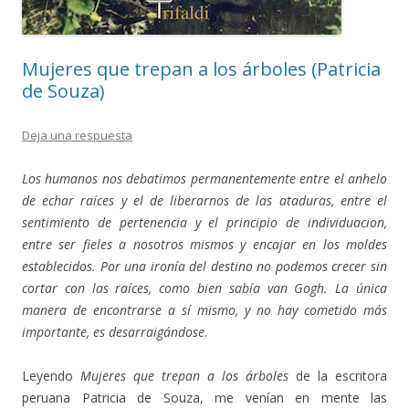
Mujeres que trepan a los árboles (Patricia
de Souza)
Deja una respuesta
Los humanos nos debatimos permanentemente entre el anhelo
de echar raíces y el de liberarnos de las ataduras, entre el
sentimiento de pertenencia y el principio de individuacion,
entre ser fieles a nosotros mismos y encajar en los moldes
establecidos. Por una ironía del destino no podemos crecer sin
cortar con las raíces, como bien sabía van Gogh. La única
manera de encontrarse a sí mismo, y no hay cometido más
importante, es desarraigándose
.
Leyendo
Mujeres que trepan a los árboles
de la escritora
peruana Patricia de Souza, me venían en mente las