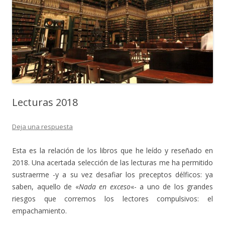
Lecturas 2018
Deja una respuesta
Esta es la relación de los libros que he leído y reseñado en
2018. Una acertada selección de las lecturas me ha permitido
sustraerme -y a su vez desafiar los preceptos délficos: ya
saben, aquello de «
Nada en exceso
«- a uno de los grandes
riesgos que corremos los lectores compulsivos: el
empachamiento.