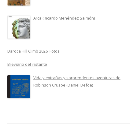
Arca (Ricardo Menéndez Salmón)
Daroca Hill Climb 2026. Fotos
Breviario del instante
Vida y extrañas y sorprendentes aventuras de
Robinson Crusoe (Daniel Defoe)