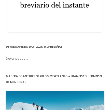
DEVANEOPEDIA: 2006- 2025; 1600 RESEÑAS
Devaneopedia
MADERA DE ANTIHÉROE (BLOG MISCELÁNEO – FRANCISCO HERMOSO
DE MENDOZA)