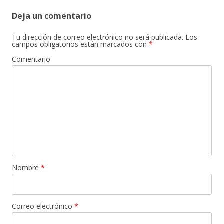
Deja un comentario
Tu dirección de correo electrónico no será publicada.
Los
campos obligatorios están marcados con
*
Comentario
Nombre
*
Correo electrónico
*