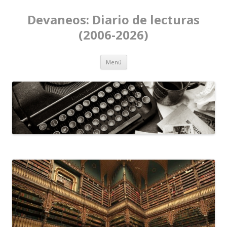
Devaneos: Diario de lecturas
(2006-2026)
Ir al contenido
Menú