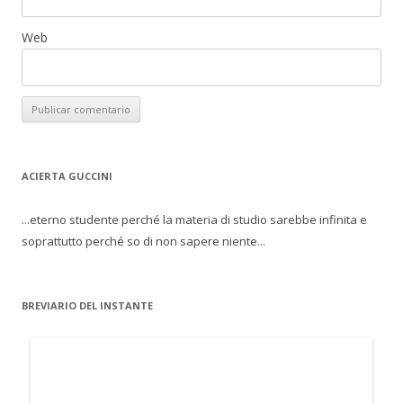
Web
ACIERTA GUCCINI
...eterno studente perché la materia di studio sarebbe infinita e
soprattutto perché so di non sapere niente...
BREVIARIO DEL INSTANTE