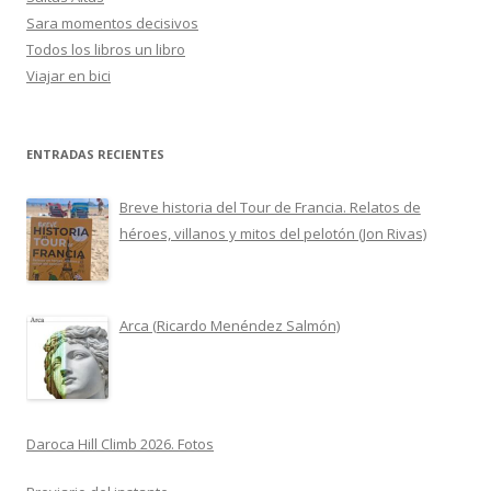
Sara momentos decisivos
Todos los libros un libro
Viajar en bici
ENTRADAS RECIENTES
Breve historia del Tour de Francia. Relatos de
héroes, villanos y mitos del pelotón (Jon Rivas)
Arca (Ricardo Menéndez Salmón)
Daroca Hill Climb 2026. Fotos