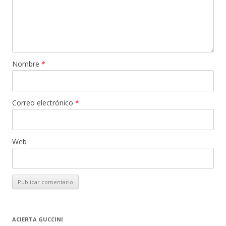
Nombre
*
Correo electrónico
*
Web
ACIERTA GUCCINI