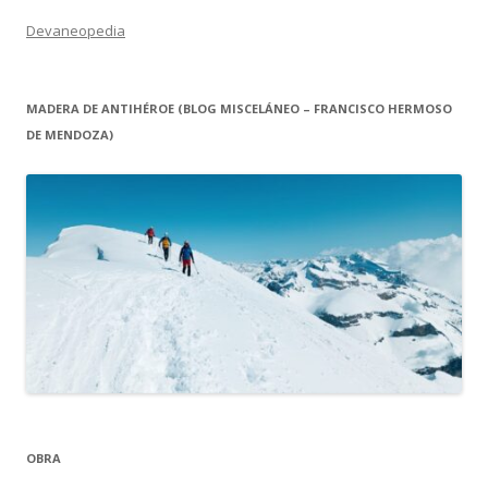
Devaneopedia
MADERA DE ANTIHÉROE (BLOG MISCELÁNEO – FRANCISCO HERMOSO
DE MENDOZA)
OBRA