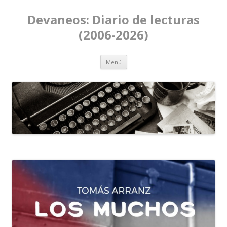
Devaneos: Diario de lecturas
(2006-2026)
Ir al contenido
Menú