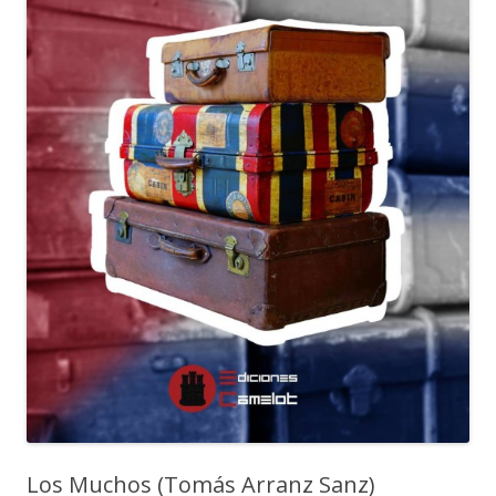
Los Muchos (Tomás Arranz Sanz)