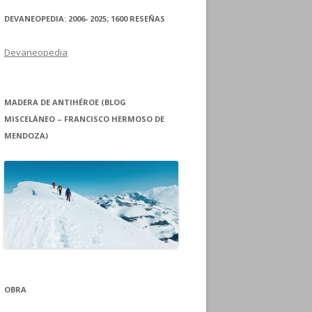
DEVANEOPEDIA: 2006- 2025; 1600 RESEÑAS
Devaneopedia
MADERA DE ANTIHÉROE (BLOG
MISCELÁNEO – FRANCISCO HERMOSO DE
MENDOZA)
OBRA