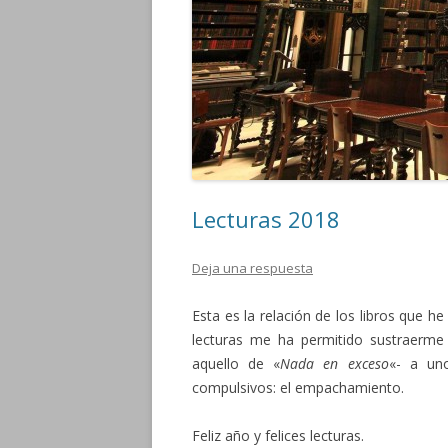
Lecturas 2018
Deja una respuesta
Esta es la relación de los libros que h
lecturas me ha permitido sustraerme 
aquello de «
Nada en exceso
«- a un
compulsivos: el empachamiento.
Feliz año y felices lecturas.