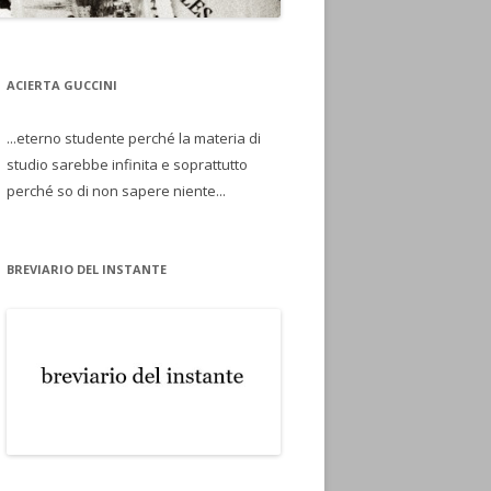
ACIERTA GUCCINI
...eterno studente perché la materia di
studio sarebbe infinita e soprattutto
perché so di non sapere niente...
BREVIARIO DEL INSTANTE