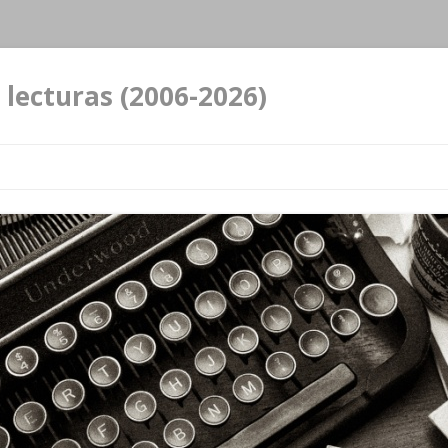
 lecturas (2006-2026)
Ir al contenido