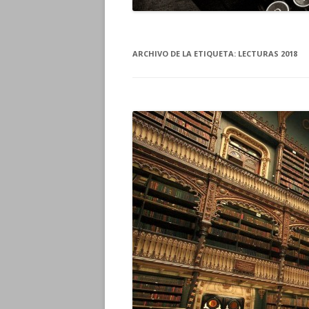
ARCHIVO DE LA ETIQUETA:
LECTURAS 2018