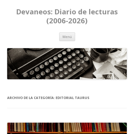
Devaneos: Diario de lecturas
(2006-2026)
Ir al contenido
Menú
ARCHIVO DE LA CATEGORÍA:
EDITORIAL TAURUS