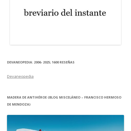
DEVANEOPEDIA: 2006- 2025; 1600 RESEÑAS
Devaneopedia
MADERA DE ANTIHÉROE (BLOG MISCELÁNEO – FRANCISCO HERMOSO
DE MENDOZA)