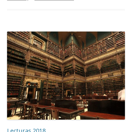
Lecturas 2018