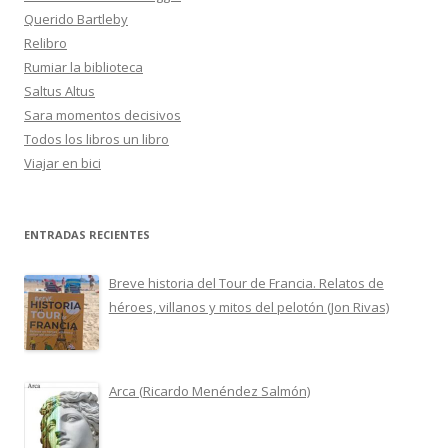
Querido Bartleby
Relibro
Rumiar la biblioteca
Saltus Altus
Sara momentos decisivos
Todos los libros un libro
Viajar en bici
ENTRADAS RECIENTES
Breve historia del Tour de Francia. Relatos de
héroes, villanos y mitos del pelotón (Jon Rivas)
Arca (Ricardo Menéndez Salmón)