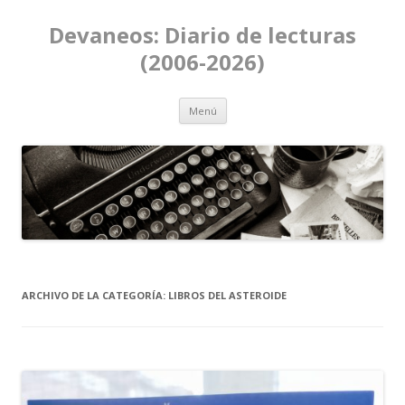
Devaneos: Diario de lecturas
(2006-2026)
Ir al contenido
Menú
ARCHIVO DE LA CATEGORÍA:
LIBROS DEL ASTEROIDE