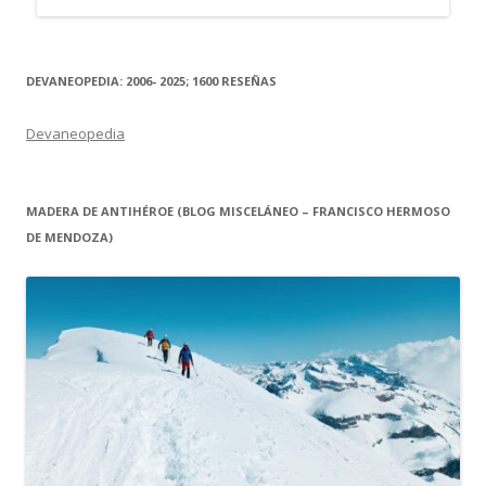
DEVANEOPEDIA: 2006- 2025; 1600 RESEÑAS
Devaneopedia
MADERA DE ANTIHÉROE (BLOG MISCELÁNEO – FRANCISCO HERMOSO
DE MENDOZA)