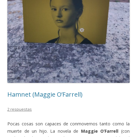
Hamnet (Maggie O’Farrell)
2 respuestas
Pocas cosas son capaces de conmovernos tanto como la
muerte de un hijo. La novela de
Maggie O’Farrell
(con