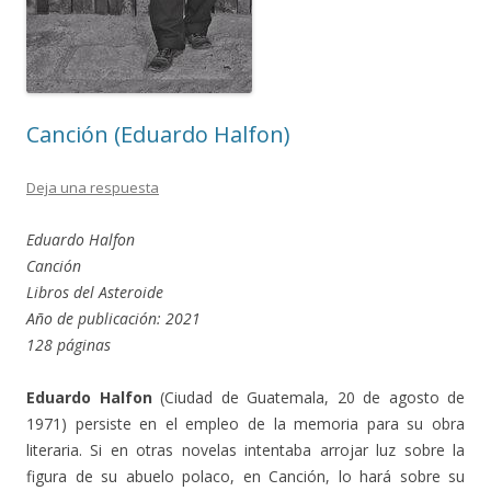
Canción (Eduardo Halfon)
Deja una respuesta
Eduardo Halfon
Canción
Libros del Asteroide
Año de publicación: 2021
128 páginas
Eduardo Halfon
(Ciudad de Guatemala, 20 de agosto de
1971) persiste en el empleo de la memoria para su obra
literaria. Si en otras novelas intentaba arrojar luz sobre la
figura de su abuelo polaco, en Canción, lo hará sobre su