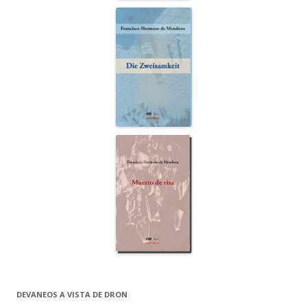
DEVANEOS A VISTA DE DRON