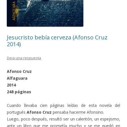
Jesucristo bebía cerveza (Afonso Cruz
2014)
Deja una respuesta
Afonso Cruz
Alfaguara
2014
248 páginas
Cuando llevaba cien páginas leídas de esta novela del
portugués
Afonso Cruz
pensaba hacerme Afonsino.
Luego, poco después, resultó ser un calentón, un espejismo,
ante un libro que me prometía mucho y se me quedó en