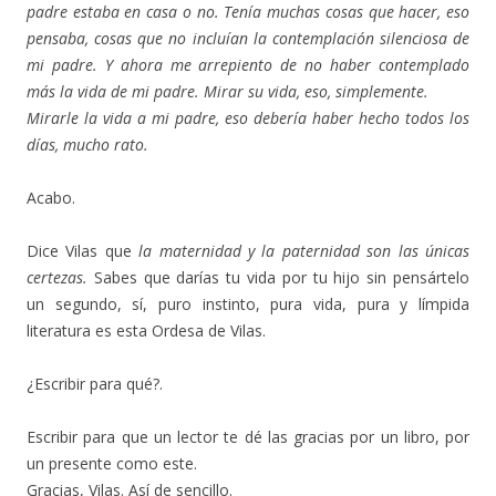
padre estaba en casa o no. Tenía muchas cosas que hacer, eso
pensaba, cosas que no incluían la contemplación silenciosa de
mi padre. Y ahora me arrepiento de no haber contemplado
más la vida de mi padre. Mirar su vida, eso, simplemente.
Mirarle la vida a mi padre, eso debería haber hecho todos los
días, mucho rato.
Acabo.
Dice Vilas que
la maternidad y la paternidad son las únicas
certezas.
Sabes que darías tu vida por tu hijo sin pensártelo
un segundo, sí, puro instinto, pura vida, pura y límpida
literatura es esta Ordesa de Vilas.
¿Escribir para qué?.
Escribir para que un lector te dé las gracias por un libro, por
un presente como este.
Gracias, Vilas. Así de sencillo.