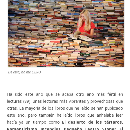
De esta, no me LIBRO
Ha sido este año que se acaba otro año más fértil en
lecturas (89), unas lecturas más vibrantes y provechosas que
otras. La mayoría de los libros que he leído se han publicado
este año, pero también he leído libros que anhelaba leer
hacía ya un tiempo como
El desierto de los tártaros,
Romanticismo, Incendios, Pequeño Teatro, Stoner, El