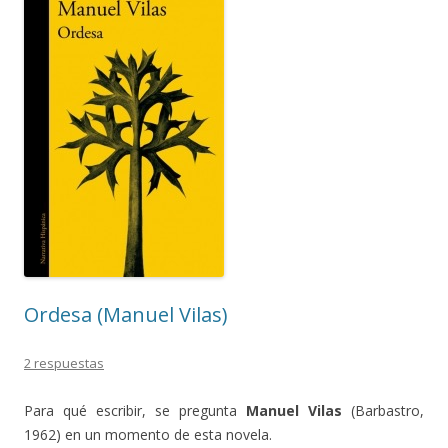
Ordesa (Manuel Vilas)
2 respuestas
Para qué escribir, se pregunta
Manuel Vilas
(Barbastro,
1962) en un momento de esta novela.