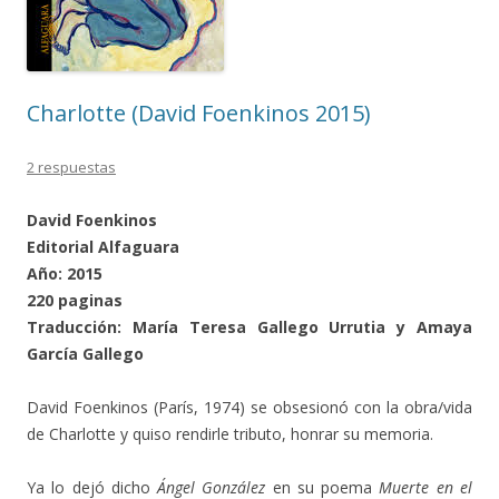
Charlotte (David Foenkinos 2015)
2 respuestas
David Foenkinos
Editorial Alfaguara
Año: 2015
220 paginas
Traducción: María Teresa Gallego Urrutia y Amaya
García Gallego
David Foenkinos (París, 1974) se obsesionó con la obra/vida
de Charlotte y quiso rendirle tributo, honrar su memoria.
Ya lo dejó dicho
Ángel González
en su poema
Muerte en el