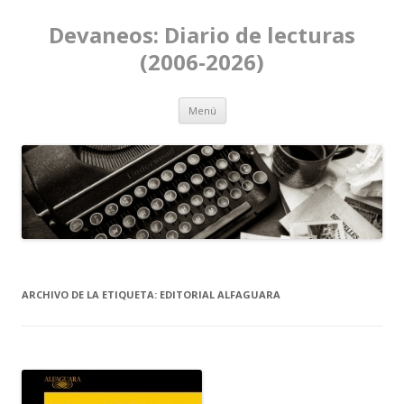
Devaneos: Diario de lecturas
(2006-2026)
Ir al contenido
Menú
ARCHIVO DE LA ETIQUETA:
EDITORIAL ALFAGUARA