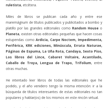
ruletista
, etcétera.
Miles de libros se publican cada año y entre ese
maremágnum de títulos publicados y publicitados a bombo y
platillo por las grandes editoriales como
Random House
o
Planeta
, existen otras editoriales pequeñas que hacen cosas
estupendas como
Ardicia, Carpe Noctem, Impedimenta,
Periférica, KRK ediciones, Minúscula, Errata Naturae,
Páginas de Espuma, La Uña Rota, Candaya, Sexto Piso,
Los libros del Lince, Cabaret Voltaire, Acantilado,
Caballo de Troya, Lengua de Trapo, Trifolium
, entre
otras muchas.
He intentado leer libros de todas las editoriales que he
podido, y el año venidero tengo la misma intención: ir a la
búsqueda de títulos interesantes de estas editoriales no tan
populares y hablar(os) de los mismos en este rincón virtual.