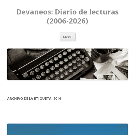
Devaneos: Diario de lecturas
(2006-2026)
Ir al contenido
Menú
ARCHIVO DE LA ETIQUETA:
2014