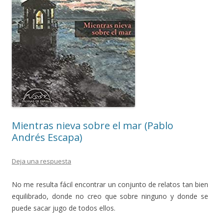
Mientras nieva sobre el mar (Pablo
Andrés Escapa)
Deja una respuesta
No me resulta fácil encontrar un conjunto de relatos tan bien
equilibrado, donde no creo que sobre ninguno y donde se
puede sacar jugo de todos ellos.