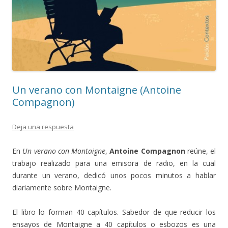
Un verano con Montaigne (Antoine
Compagnon)
Deja una respuesta
En
Un verano con Montaigne
,
Antoine Compagnon
reúne, el
trabajo realizado para una emisora de radio, en la cual
durante un verano, dedicó unos pocos minutos a hablar
diariamente sobre Montaigne.
El libro lo forman 40 capítulos. Sabedor de que reducir los
ensayos de Montaigne a 40 capítulos o esbozos es una