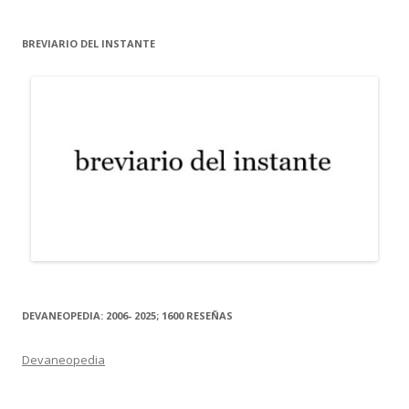
BREVIARIO DEL INSTANTE
DEVANEOPEDIA: 2006- 2025; 1600 RESEÑAS
Devaneopedia