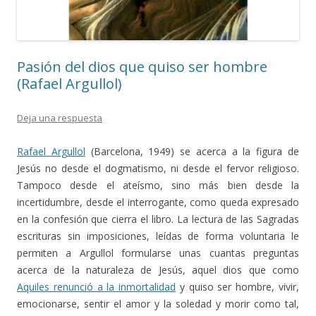
Pasión del dios que quiso ser hombre
(Rafael Argullol)
Deja una respuesta
Rafael Argullol
(Barcelona, 1949) se acerca a la figura de
Jesús no desde el dogmatismo, ni desde el fervor religioso.
Tampoco desde el ateísmo, sino más bien desde la
incertidumbre, desde el interrogante, como queda expresado
en la confesión que cierra el libro. La lectura de las Sagradas
escrituras sin imposiciones, leídas de forma voluntaria le
permiten a Argullol formularse unas cuantas preguntas
acerca de la naturaleza de Jesús, aquel dios que como
Aquiles renunció a la inmortalidad
y quiso ser hombre, vivir,
emocionarse, sentir el amor y la soledad y morir como tal,