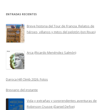
ENTRADAS RECIENTES
Breve historia del Tour de Francia. Relatos de
héroes, villanos y mitos del pelotón (Jon Rivas)
Arca (Ricardo Menéndez Salmón)
Daroca Hill Climb 2026. Fotos
Breviario del instante
Vida y extrañas y sorprendentes aventuras de
Robinson Crusoe (Daniel Defoe)