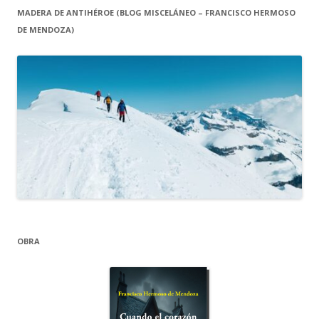
MADERA DE ANTIHÉROE (BLOG MISCELÁNEO – FRANCISCO HERMOSO
DE MENDOZA)
OBRA