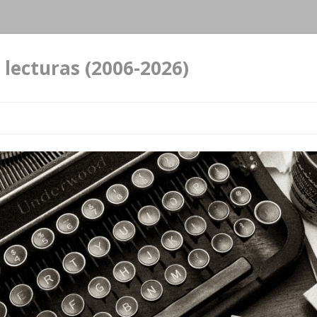
 lecturas (2006-2026)
Ir al contenido