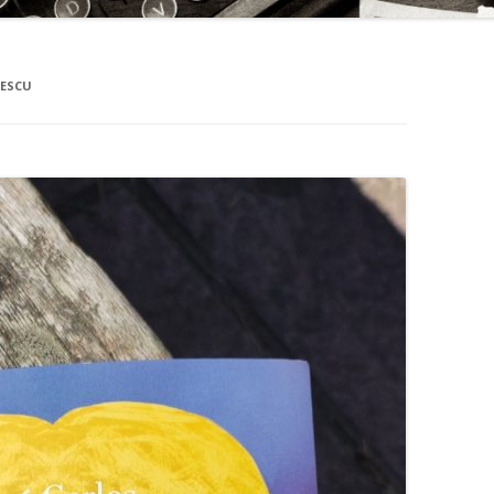
RESCU