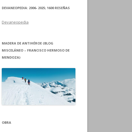
DEVANEOPEDIA: 2006- 2025; 1600 RESEÑAS
Devaneopedia
MADERA DE ANTIHÉROE (BLOG
MISCELÁNEO – FRANCISCO HERMOSO DE
MENDOZA)
OBRA