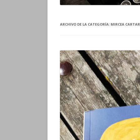
ARCHIVO DE LA CATEGORÍA:
MIRCEA CARTA