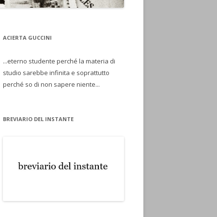
ACIERTA GUCCINI
...eterno studente perché la materia di
studio sarebbe infinita e soprattutto
perché so di non sapere niente...
BREVIARIO DEL INSTANTE