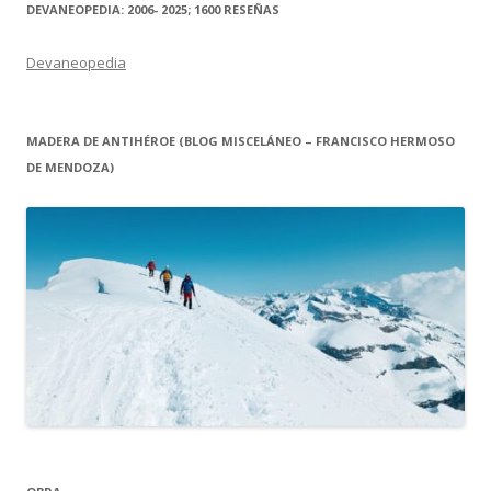
DEVANEOPEDIA: 2006- 2025; 1600 RESEÑAS
Devaneopedia
MADERA DE ANTIHÉROE (BLOG MISCELÁNEO – FRANCISCO HERMOSO
DE MENDOZA)