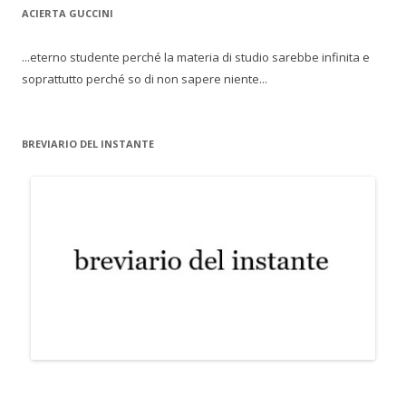
ACIERTA GUCCINI
...eterno studente perché la materia di studio sarebbe infinita e
soprattutto perché so di non sapere niente...
BREVIARIO DEL INSTANTE