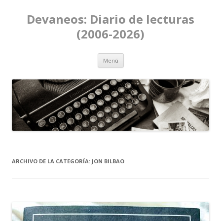
Devaneos: Diario de lecturas
(2006-2026)
Ir al contenido
Menú
ARCHIVO DE LA CATEGORÍA:
JON BILBAO