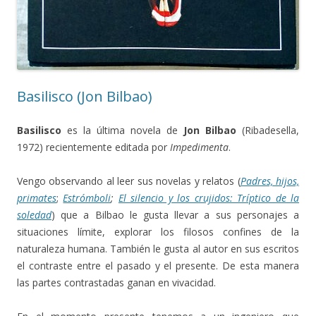
Basilisco (Jon Bilbao)
Basilisco
es la última novela de
Jon Bilbao
(Ribadesella,
1972) recientemente editada por
Impedimenta
.
Vengo observando al leer sus novelas y relatos (
Padres, hijos,
primates
;
Estrómboli
;
El silencio y los crujidos: Tríptico de la
soledad
) que a Bilbao le gusta llevar a sus personajes a
situaciones límite, explorar los filosos confines de la
naturaleza humana. También le gusta al autor en sus escritos
el contraste entre el pasado y el presente. De esta manera
las partes contrastadas ganan en vivacidad.