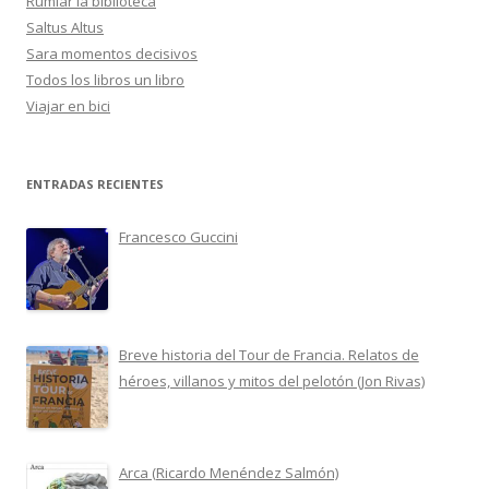
Rumiar la biblioteca
Saltus Altus
Sara momentos decisivos
Todos los libros un libro
Viajar en bici
ENTRADAS RECIENTES
Francesco Guccini
Breve historia del Tour de Francia. Relatos de
héroes, villanos y mitos del pelotón (Jon Rivas)
Arca (Ricardo Menéndez Salmón)