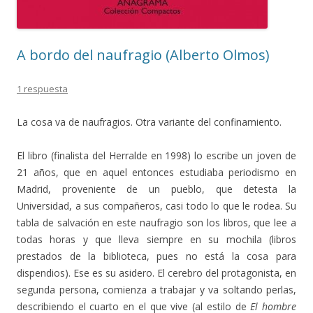
A bordo del naufragio (Alberto Olmos)
1 respuesta
La cosa va de naufragios. Otra variante del confinamiento.
El libro (finalista del Herralde en 1998) lo escribe un joven de
21 años, que en aquel entonces estudiaba periodismo en
Madrid, proveniente de un pueblo, que detesta la
Universidad, a sus compañeros, casi todo lo que le rodea. Su
tabla de salvación en este naufragio son los libros, que lee a
todas horas y que lleva siempre en su mochila (libros
prestados de la biblioteca, pues no está la cosa para
dispendios). Ese es su asidero. El cerebro del protagonista, en
segunda persona, comienza a trabajar y va soltando perlas,
describiendo el cuarto en el que vive (al estilo de
El hombre