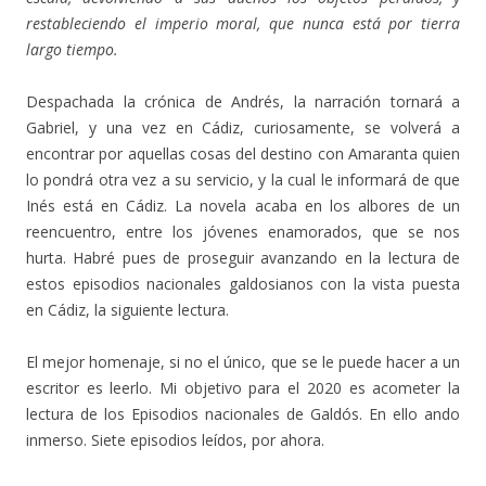
restableciendo el imperio moral, que nunca está por tierra
largo tiempo.
Despachada la crónica de Andrés, la narración tornará a
Gabriel, y una vez en Cádiz, curiosamente, se volverá a
encontrar por aquellas cosas del destino con Amaranta quien
lo pondrá otra vez a su servicio, y la cual le informará de que
Inés está en Cádiz. La novela acaba en los albores de un
reencuentro, entre los jóvenes enamorados, que se nos
hurta. Habré pues de proseguir avanzando en la lectura de
estos episodios nacionales galdosianos con la vista puesta
en Cádiz, la siguiente lectura.
El mejor homenaje, si no el único, que se le puede hacer a un
escritor es leerlo. Mi objetivo para el 2020 es acometer la
lectura de los Episodios nacionales de Galdós. En ello ando
inmerso. Siete episodios leídos, por ahora.