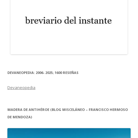
DEVANEOPEDIA: 2006- 2025; 1600 RESEÑAS
Devaneopedia
MADERA DE ANTIHÉROE (BLOG MISCELÁNEO – FRANCISCO HERMOSO
DE MENDOZA)