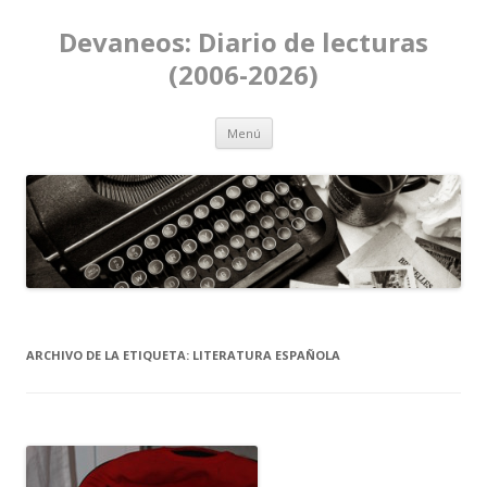
Devaneos: Diario de lecturas
(2006-2026)
Ir al contenido
Menú
ARCHIVO DE LA ETIQUETA:
LITERATURA ESPAÑOLA