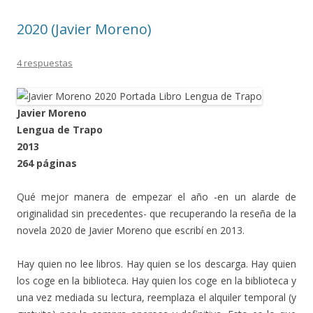
2020 (Javier Moreno)
4 respuestas
Javier Moreno
Lengua de Trapo
2013
264 páginas
Qué mejor manera de empezar el año -en un alarde de
originalidad sin precedentes- que recuperando la reseña de la
novela 2020 de Javier Moreno que escribí en 2013.
Hay quien no lee libros. Hay quien se los descarga. Hay quien
los coge en la biblioteca. Hay quien los coge en la biblioteca y
una vez mediada su lectura, reemplaza el alquiler temporal (y