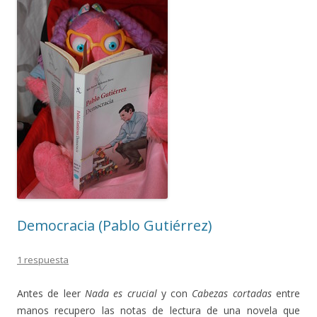
Democracia (Pablo Gutiérrez)
1 respuesta
Antes de leer
Nada es crucial
y con
Cabezas cortadas
entre
manos recupero las notas de lectura de una novela que