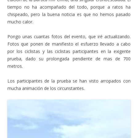
tiempo no ha acompañado del todo, porque a ratos ha
chispeado, pero la buena noticia es que no hemos pasado
mucho calor.
Pongo unas cuantas fotos del evento, que iré actualizando.
Fotos que ponen de manifiesto el esfuerzo llevado a cabo
por los ciclistas y las ciclistas participantes en la exigente
prueba, dado su prolongada pendiente de mas de 700
metros.
Los participantes de la prueba se han visto arropados con
mucha animación de los circunstantes.