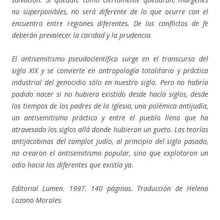
no superponibles, no será diferente de lo que ocurre con el
encuentro entre regiones diferentes. De los conflictos de fe
deberán prevalecer la caridad y la prudencia.
El antisemitismo pseudocientífico surge en el transcurso del
siglo XIX y se convierte en antropología totalitaria y práctica
industrial del genocidio sólo en nuestro siglo. Pero no habría
podido nacer si no hubiera existido desde hacía siglos, desde
los tiempos de los padres de la Iglesia, una polémica antijudía,
un antisemitismo práctico y entre el pueblo lleno que ha
atravesado los siglos allá donde hubieron un gueto. Las teorías
antijacobinas del complot judío, al principio del siglo pasado,
no crearon el antisemitismo popular, sino que explotaron un
odio hacia los diferentes que existía ya.
Editorial Lumen. 1997. 140 páginas. Traducción de Helena
Lozano Morales
.