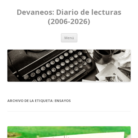
Devaneos: Diario de lecturas
(2006-2026)
Ir al contenido
Menú
ARCHIVO DE LA ETIQUETA:
ENSAYOS