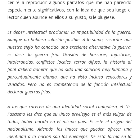
ceñiré a reproducir algunos párrafos que me han parecido
especialmente significativos, con la idea de que sea luego el
lector quien abunde en ellos a su gusto, si le plugiese.
Es deber intelectual proclamar la imposibilidad de la guerra.
Aunque no hubiera solución posible. A lo sumo, recordar que
nuestro siglo ha conocido una excelente alternativa la guerra,
es decir la guerra fría. Ocasión de horrores, injusticias,
intolerancias, conflictos locales, terror difuso, la historia al
final deberá admitir que ha sido una solución muy humana y
porcentualmente blanda, que ha visto incluso vencedores y
vencidos. Pero no es competencia de la función intelectual
declarar guerras frías.
A los que carecen de una identidad social cualquiera, el Ur-
Fascismo les dice que su único privilegio es el más vulgar de
todos, haber nacido en el mismo país. Es éste el origen del
nacionalismo. Además, los únicos que pueden ofrecer una
identidad a la nación son los enemigos. De esta forma en la