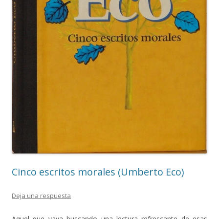
Cinco escritos morales (Umberto Eco)
Deja una respuesta
Aquel que vaya buscando una lectura refrescante de esas