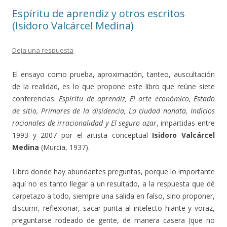
Espíritu de aprendiz y otros escritos
(Isidoro Valcárcel Medina)
Deja una respuesta
El ensayo como prueba, aproximación, tanteo, auscultación
de la realidad, es lo que propone este libro que reúne siete
conferencias:
Espíritu de aprendiz, El arte económico, Estado
de sitio, Primores de la disidencia, La ciudad nonata, Indicios
racionales de irracionalidad y El seguro azar
, impartidas entre
1993 y 2007 por el artista conceptual
Isidoro Valcárcel
Medina
(Murcia, 1937).
Libro donde hay abundantes preguntas, porque lo importante
aquí no es tanto llegar a un resultado, a la respuesta que dé
carpetazo a todo, siempre una salida en falso, sino proponer,
discurrir, reflexionar, sacar punta al intelecto hiante y voraz,
preguntarse rodeado de gente, de manera casera (que no