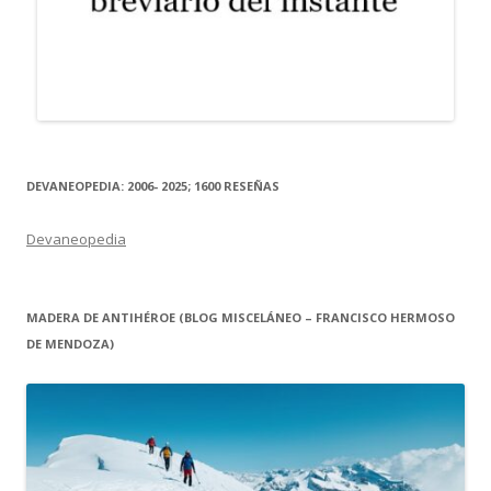
DEVANEOPEDIA: 2006- 2025; 1600 RESEÑAS
Devaneopedia
MADERA DE ANTIHÉROE (BLOG MISCELÁNEO – FRANCISCO HERMOSO
DE MENDOZA)