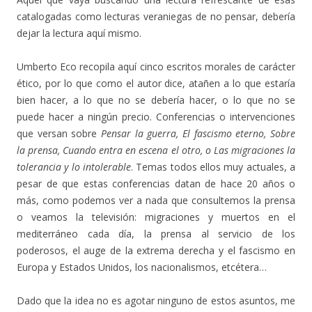
catalogadas como lecturas veraniegas de no pensar, debería
dejar la lectura aquí mismo.
Umberto Eco recopila aquí cinco escritos morales de carácter
ético, por lo que como el autor dice, atañen a lo que estaría
bien hacer, a lo que no se debería hacer, o lo que no se
puede hacer a ningún precio. Conferencias o intervenciones
que versan sobre
Pensar la guerra, El fascismo eterno, Sobre
la prensa, Cuando entra en escena el otro, o Las migraciones la
tolerancia y lo intolerable
. Temas todos ellos muy actuales, a
pesar de que estas conferencias datan de hace 20 años o
más, como podemos ver a nada que consultemos la prensa
o veamos la televisión: migraciones y muertos en el
mediterráneo cada día, la prensa al servicio de los
poderosos, el auge de la extrema derecha y el fascismo en
Europa y Estados Unidos, los nacionalismos, etcétera…
Dado que la idea no es agotar ninguno de estos asuntos, me