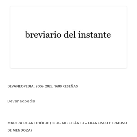
DEVANEOPEDIA: 2006- 2025; 1600 RESEÑAS
Devaneopedia
MADERA DE ANTIHÉROE (BLOG MISCELÁNEO – FRANCISCO HERMOSO
DE MENDOZA)