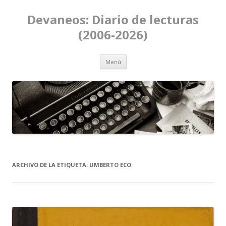
Devaneos: Diario de lecturas
(2006-2026)
Ir al contenido
Menú
ARCHIVO DE LA ETIQUETA:
UMBERTO ECO