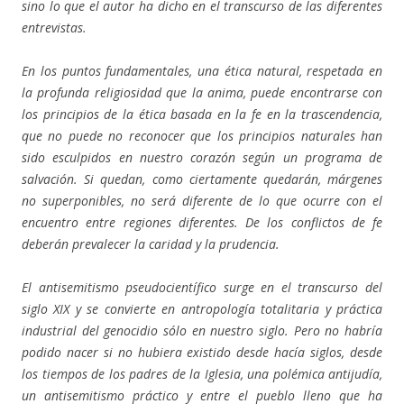
sino lo que el autor ha dicho en el transcurso de las diferentes
entrevistas.
En los puntos fundamentales, una ética natural, respetada en
la profunda religiosidad que la anima, puede encontrarse con
los principios de la ética basada en la fe en la trascendencia,
que no puede no reconocer que los principios naturales han
sido esculpidos en nuestro corazón según un programa de
salvación. Si quedan, como ciertamente quedarán, márgenes
no superponibles, no será diferente de lo que ocurre con el
encuentro entre regiones diferentes. De los conflictos de fe
deberán prevalecer la caridad y la prudencia.
El antisemitismo pseudocientífico surge en el transcurso del
siglo XIX y se convierte en antropología totalitaria y práctica
industrial del genocidio sólo en nuestro siglo. Pero no habría
podido nacer si no hubiera existido desde hacía siglos, desde
los tiempos de los padres de la Iglesia, una polémica antijudía,
un antisemitismo práctico y entre el pueblo lleno que ha