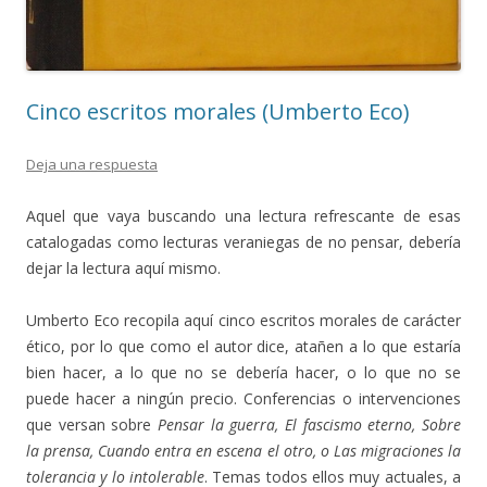
Cinco escritos morales (Umberto Eco)
Deja una respuesta
Aquel que vaya buscando una lectura refrescante de esas
catalogadas como lecturas veraniegas de no pensar, debería
dejar la lectura aquí mismo.
Umberto Eco recopila aquí cinco escritos morales de carácter
ético, por lo que como el autor dice, atañen a lo que estaría
bien hacer, a lo que no se debería hacer, o lo que no se
puede hacer a ningún precio. Conferencias o intervenciones
que versan sobre
Pensar la guerra, El fascismo eterno, Sobre
la prensa, Cuando entra en escena el otro, o Las migraciones la
tolerancia y lo intolerable
. Temas todos ellos muy actuales, a