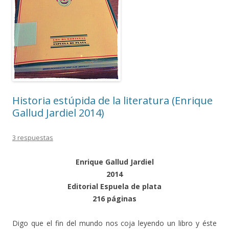
Historia estúpida de la literatura (Enrique
Gallud Jardiel 2014)
3 respuestas
Enrique Gallud Jardiel
2014
Editorial Espuela de plata
216 páginas
Digo que el fin del mundo nos coja leyendo un libro y éste