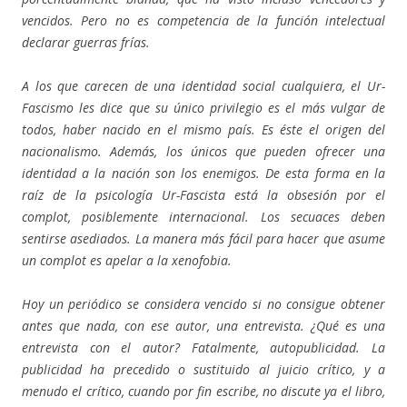
vencidos. Pero no es competencia de la función intelectual
declarar guerras frías.
A los que carecen de una identidad social cualquiera, el Ur-
Fascismo les dice que su único privilegio es el más vulgar de
todos, haber nacido en el mismo país. Es éste el origen del
nacionalismo. Además, los únicos que pueden ofrecer una
identidad a la nación son los enemigos. De esta forma en la
raíz de la psicología Ur-Fascista está la obsesión por el
complot, posiblemente internacional. Los secuaces deben
sentirse asediados. La manera más fácil para hacer que asume
un complot es apelar a la xenofobia.
Hoy un periódico se considera vencido si no consigue obtener
antes que nada, con ese autor, una entrevista. ¿Qué es una
entrevista con el autor? Fatalmente, autopublicidad. La
publicidad ha precedido o sustituido al juicio crítico, y a
menudo el crítico, cuando por fin escribe, no discute ya el libro,