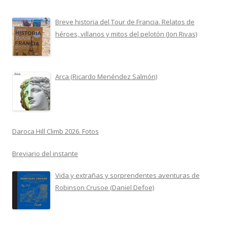
Breve historia del Tour de Francia. Relatos de
héroes, villanos y mitos del pelotón (Jon Rivas)
Arca (Ricardo Menéndez Salmón)
Daroca Hill Climb 2026. Fotos
Breviario del instante
Vida y extrañas y sorprendentes aventuras de
Robinson Crusoe (Daniel Defoe)