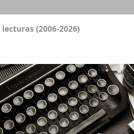
 lecturas (2006-2026)
Ir al contenido