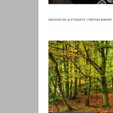
ARCHIVO DE LA ETIQUETA:
CYNTHIA RIMSKY