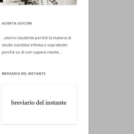
ACIERTA GUCCINI
...eterno studente perché la materia di
studio sarebbe infinita e soprattutto
perché so di non sapere niente...
BREVIARIO DEL INSTANTE