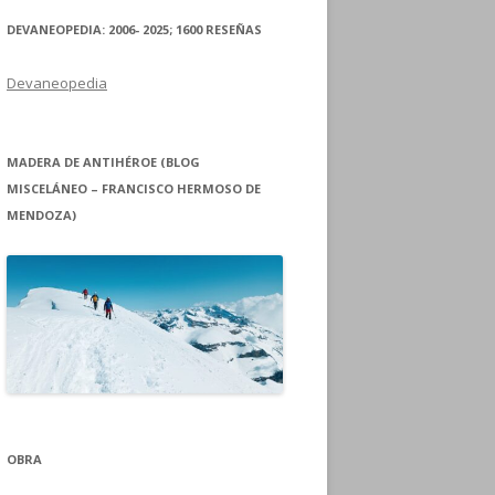
DEVANEOPEDIA: 2006- 2025; 1600 RESEÑAS
Devaneopedia
MADERA DE ANTIHÉROE (BLOG
MISCELÁNEO – FRANCISCO HERMOSO DE
MENDOZA)
OBRA