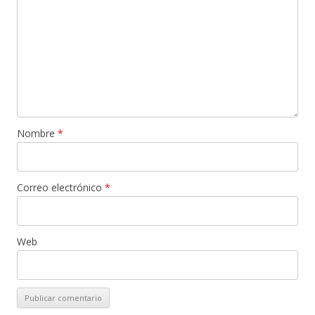
Nombre
*
Correo electrónico
*
Web