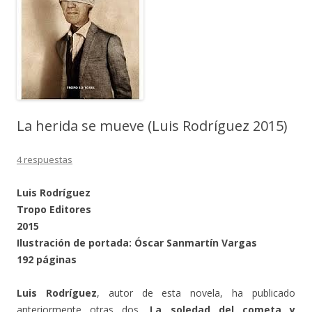
La herida se mueve (Luis Rodríguez 2015)
4 respuestas
Luis Rodríguez
Tropo Editores
2015
Ilustración de portada: Óscar Sanmartín Vargas
192 páginas
Luis Rodríguez
, autor de esta novela, ha publicado
anteriormente otras dos,
La soledad del cometa y