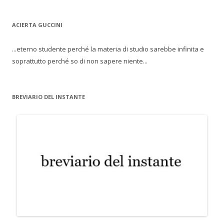
ACIERTA GUCCINI
...eterno studente perché la materia di studio sarebbe infinita e
soprattutto perché so di non sapere niente...
BREVIARIO DEL INSTANTE