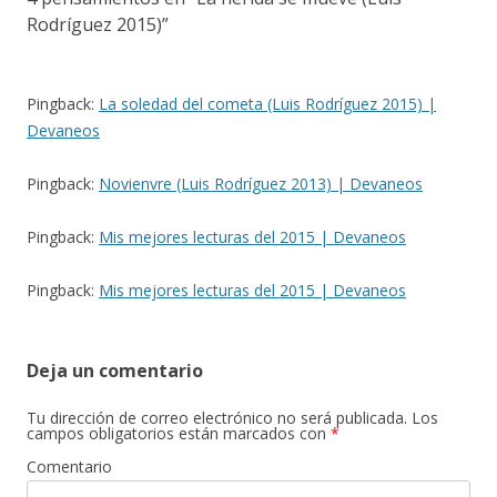
Rodríguez 2015)
”
Pingback:
La soledad del cometa (Luis Rodríguez 2015) |
Devaneos
Pingback:
Novienvre (Luis Rodríguez 2013) | Devaneos
Pingback:
Mis mejores lecturas del 2015 | Devaneos
Pingback:
Mis mejores lecturas del 2015 | Devaneos
Deja un comentario
Tu dirección de correo electrónico no será publicada.
Los
campos obligatorios están marcados con
*
Comentario