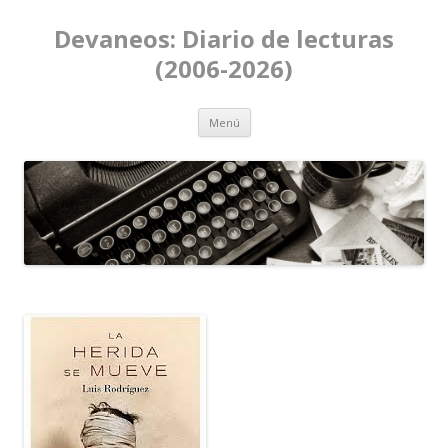
Devaneos: Diario de lecturas
(2006-2026)
Ir al contenido
Menú