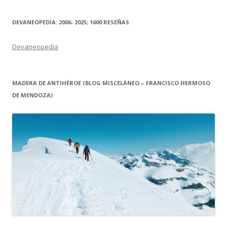
DEVANEOPEDIA: 2006- 2025; 1600 RESEÑAS
Devaneopedia
MADERA DE ANTIHÉROE (BLOG MISCELÁNEO – FRANCISCO HERMOSO
DE MENDOZA)