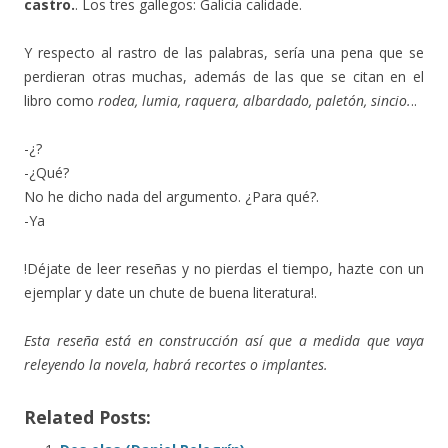
castro.
. Los tres gallegos: Galicia calidade.
Y respecto al rastro de las palabras, sería una pena que se
perdieran otras muchas, además de las que se citan en el
libro como
rodea, lumia, raquera, albardado, paletón, sincio.
..
-¿?
-¿Qué?
No he dicho nada del argumento. ¿Para qué?.
-Ya
!Déjate de leer reseñas y no pierdas el tiempo, hazte con un
ejemplar y date un chute de buena literatura!.
Esta reseña está en construcción así que a medida que vaya
releyendo la novela, habrá recortes o implantes.
Related Posts: