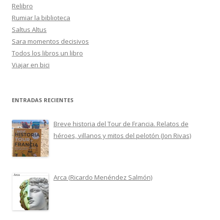
Relibro
Rumiar la biblioteca
Saltus Altus
Sara momentos decisivos
Todos los libros un libro
Viajar en bici
ENTRADAS RECIENTES
Breve historia del Tour de Francia. Relatos de
héroes, villanos y mitos del pelotón (Jon Rivas)
Arca (Ricardo Menéndez Salmón)