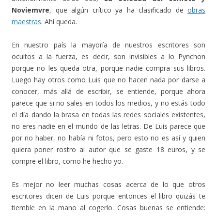
Noviemvre
, que algún crítico ya ha clasificado de
obras
maestras
. Ahí queda.
En nuestro país la mayoría de nuestros escritores son
ocultos a la fuerza, es decir, son invisibles a lo Pynchon
porque no les queda otra, porque nadie compra sus libros.
Luego hay otros como Luis que no hacen nada por darse a
conocer, más allá de escribir, se entiende, porque ahora
parece que si no sales en todos los medios, y no estás todo
el día dando la brasa en todas las redes sociales existentes,
no eres nadie en el mundo de las letras. De Luis parece que
por no haber, no había ni fotos, pero esto no es así y quien
quiera poner rostro al autor que se gaste 18 euros, y se
compre el libro, como he hecho yo.
Es mejor no leer muchas cosas acerca de lo que otros
escritores dicen de Luis porque entonces el libro quizás te
tiemble en la mano al cogerlo. Cosas buenas se entiende: