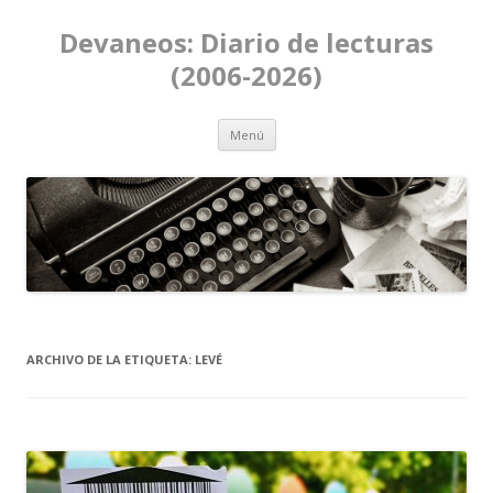
Devaneos: Diario de lecturas
(2006-2026)
Ir al contenido
Menú
ARCHIVO DE LA ETIQUETA:
LEVÉ