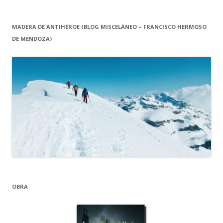
MADERA DE ANTIHÉROE (BLOG MISCELÁNEO – FRANCISCO HERMOSO
DE MENDOZA)
OBRA