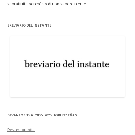
soprattutto perché so di non sapere niente...
BREVIARIO DEL INSTANTE
DEVANEOPEDIA: 2006- 2025; 1600 RESEÑAS
Devaneopedia