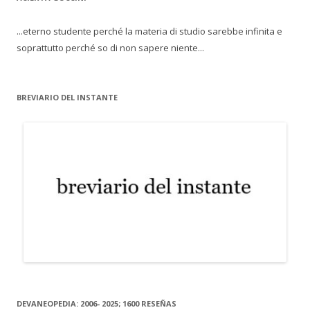
...eterno studente perché la materia di studio sarebbe infinita e
soprattutto perché so di non sapere niente...
BREVIARIO DEL INSTANTE
DEVANEOPEDIA: 2006- 2025; 1600 RESEÑAS