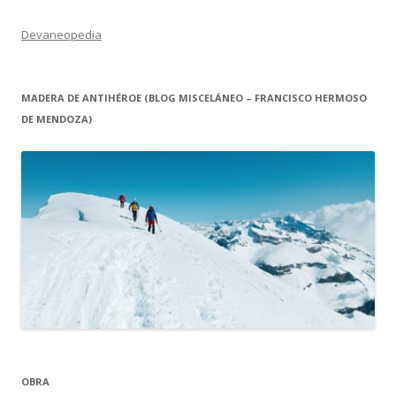
Devaneopedia
MADERA DE ANTIHÉROE (BLOG MISCELÁNEO – FRANCISCO HERMOSO
DE MENDOZA)
OBRA