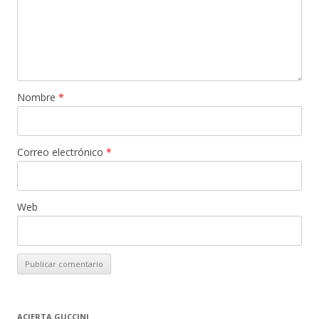
Nombre
*
Correo electrónico
*
Web
ACIERTA GUCCINI