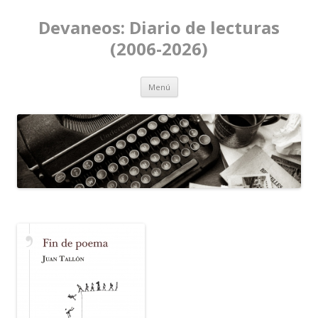
Devaneos: Diario de lecturas
(2006-2026)
Ir al contenido
Menú