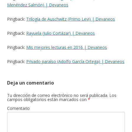
Menéndez Salmón) | Devaneos
Pingback:
Trilogía de Auschwitz (Primo Levi) | Devaneos
Pingback:
Rayuela (Julio Cortázar) | Devaneos
Pingback:
Mis mejores lecturas en 2016 | Devaneos
Pingback:
Privado paraíso (Adolfo García Ortega) | Devaneos
Deja un comentario
Tu dirección de correo electrónico no será publicada.
Los
campos obligatorios están marcados con
*
Comentario