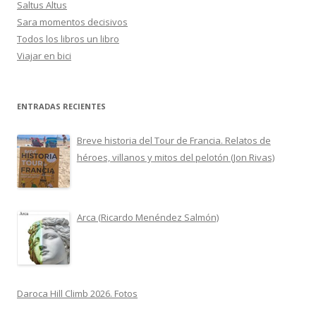
Saltus Altus
Sara momentos decisivos
Todos los libros un libro
Viajar en bici
ENTRADAS RECIENTES
Breve historia del Tour de Francia. Relatos de
héroes, villanos y mitos del pelotón (Jon Rivas)
Arca (Ricardo Menéndez Salmón)
Daroca Hill Climb 2026. Fotos