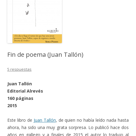
Fin de poema (Juan Tallón)
5 respuestas
Juan Tallón
Editorial Alrevés
160 páginas
2015
Este libro de
Juan Tallón
, de quien no había leído nada hasta
ahora, ha sido una muy grata sorpresa. Lo publicó hace dos
años en gallego y a finales de 2015 el autor lo tradujo al