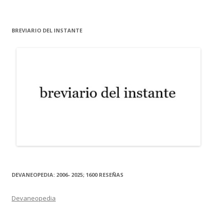
BREVIARIO DEL INSTANTE
DEVANEOPEDIA: 2006- 2025; 1600 RESEÑAS
Devaneopedia