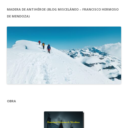
MADERA DE ANTIHÉROE (BLOG MISCELÁNEO – FRANCISCO HERMOSO
DE MENDOZA)
OBRA