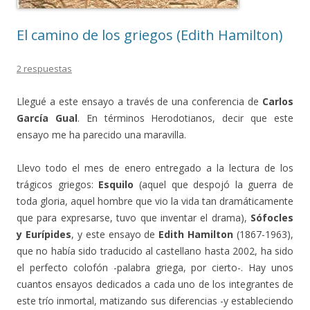
El camino de los griegos (Edith Hamilton)
2 respuestas
Llegué a este ensayo a través de una conferencia de
Carlos
García Gual
. En términos Herodotianos, decir que este
ensayo me ha parecido una maravilla.
Llevo todo el mes de enero entregado a la lectura de los
trágicos griegos:
Esquilo
(aquel que despojó la guerra de
toda gloria, aquel hombre que vio la vida tan dramáticamente
que para expresarse, tuvo que inventar el drama),
Sófocles
y Eurípides
, y este ensayo de
Edith Hamilton
(1867-1963),
que no había sido traducido al castellano hasta 2002, ha sido
el perfecto colofón -palabra griega, por cierto-. Hay unos
cuantos ensayos dedicados a cada uno de los integrantes de
este trío inmortal, matizando sus diferencias -y estableciendo