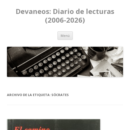
Devaneos: Diario de lecturas
(2006-2026)
Ir al contenido
Menú
ARCHIVO DE LA ETIQUETA:
SÓCRATES