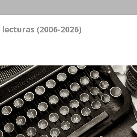
 lecturas (2006-2026)
Ir al contenido