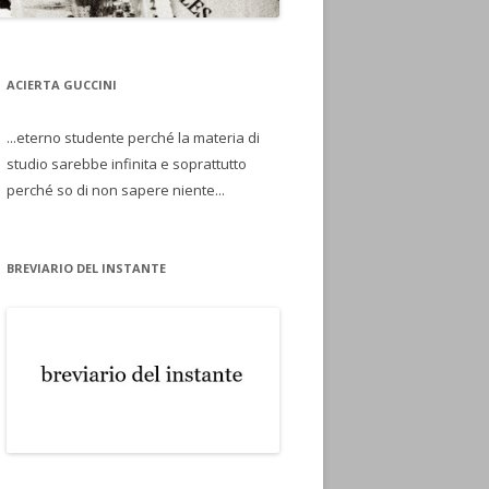
ACIERTA GUCCINI
...eterno studente perché la materia di
studio sarebbe infinita e soprattutto
perché so di non sapere niente...
BREVIARIO DEL INSTANTE