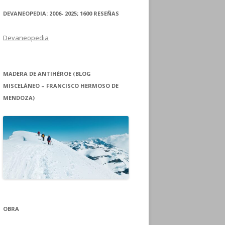
DEVANEOPEDIA: 2006- 2025; 1600 RESEÑAS
Devaneopedia
MADERA DE ANTIHÉROE (BLOG
MISCELÁNEO – FRANCISCO HERMOSO DE
MENDOZA)
OBRA