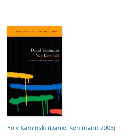
Yo y Kaminski (Daniel Kehlmann 2005)