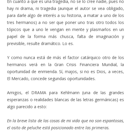
En cuanto a que es una tragedia, no se lo cree nadie, pues no
hay ni drama, ni tragedia (aunque el autor se vea obligado,
para darle algo de interés a su historia, a matar a uno de los
tres hermanos) a no ser que poner uno tras otro todos los
tópicos que a uno le vengan en mente y plasmarlos en un
papel de la forma más chusca, falta de imaginación y
previsible, resulte dramático. Lo es.
Y como nunca está de más el factor catárquico otro de los
hermanos verá en la Gran Crisis Financiera Mundial, la
oportunidad de enmienda. Sí, majos, si no es Dios, a veces,
El Mercado, concede segundas oportunidades.
Amigos, el DRAMA para Kehlmann (una de las grandes
esperanzas o realidades blancas de las letras germánicas) es
algo parecido a esto:
En la breve lista de las cosas de mi vida que no son espantosas,
el osito de peluche está posicionado entre las primeras.