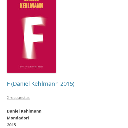
F (Daniel Kehlmann 2015)
2 respuestas
Daniel Kehlmann
Mondadori
2015