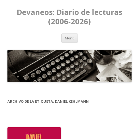
Devaneos: Diario de lecturas
(2006-2026)
Ir al contenido
Menú
ARCHIVO DE LA ETIQUETA:
DANIEL KEHLMANN