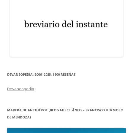
DEVANEOPEDIA: 2006- 2025; 1600 RESEÑAS
Devaneopedia
MADERA DE ANTIHÉROE (BLOG MISCELÁNEO – FRANCISCO HERMOSO
DE MENDOZA)