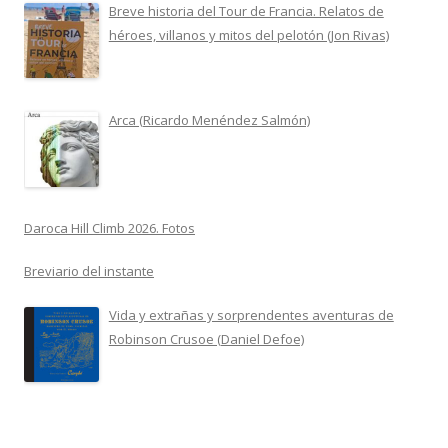
Breve historia del Tour de Francia. Relatos de
héroes, villanos y mitos del pelotón (Jon Rivas)
Arca (Ricardo Menéndez Salmón)
Daroca Hill Climb 2026. Fotos
Breviario del instante
Vida y extrañas y sorprendentes aventuras de
Robinson Crusoe (Daniel Defoe)