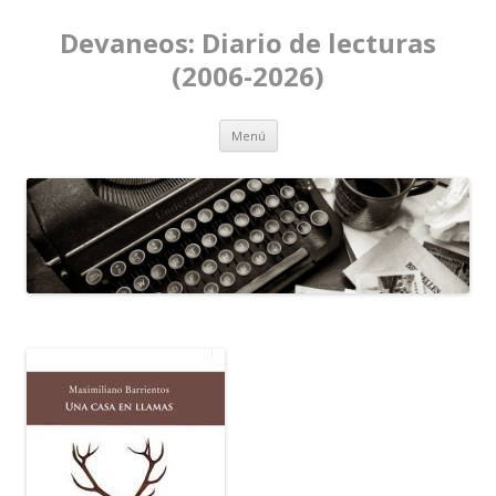
Devaneos: Diario de lecturas
(2006-2026)
Ir al contenido
Menú