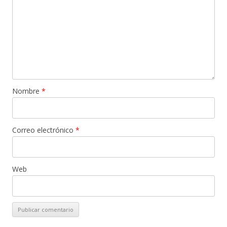
Nombre
*
Correo electrónico
*
Web