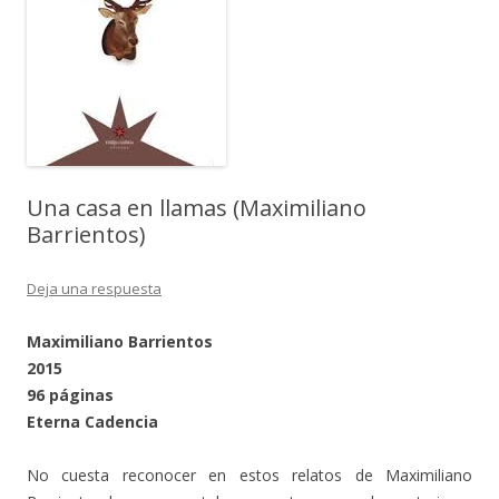
Una casa en llamas (Maximiliano
Barrientos)
Deja una respuesta
Maximiliano Barrientos
2015
96 páginas
Eterna Cadencia
No cuesta reconocer en estos relatos de Maximiliano