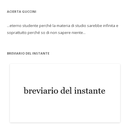
ACIERTA GUCCINI
...eterno studente perché la materia di studio sarebbe infinita e
soprattutto perché so di non sapere niente...
BREVIARIO DEL INSTANTE