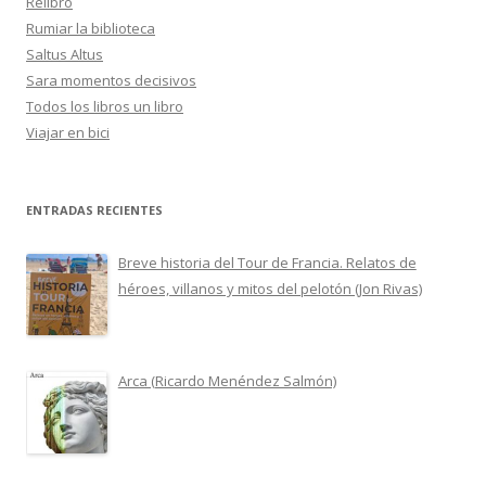
Relibro
Rumiar la biblioteca
Saltus Altus
Sara momentos decisivos
Todos los libros un libro
Viajar en bici
ENTRADAS RECIENTES
Breve historia del Tour de Francia. Relatos de
héroes, villanos y mitos del pelotón (Jon Rivas)
Arca (Ricardo Menéndez Salmón)