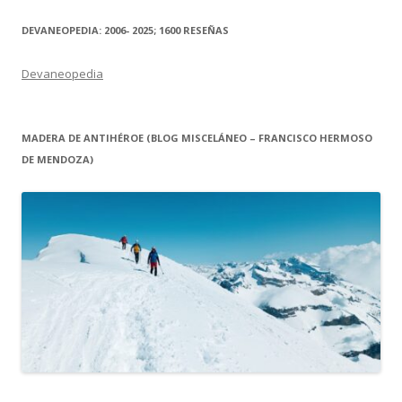
DEVANEOPEDIA: 2006- 2025; 1600 RESEÑAS
Devaneopedia
MADERA DE ANTIHÉROE (BLOG MISCELÁNEO – FRANCISCO HERMOSO
DE MENDOZA)