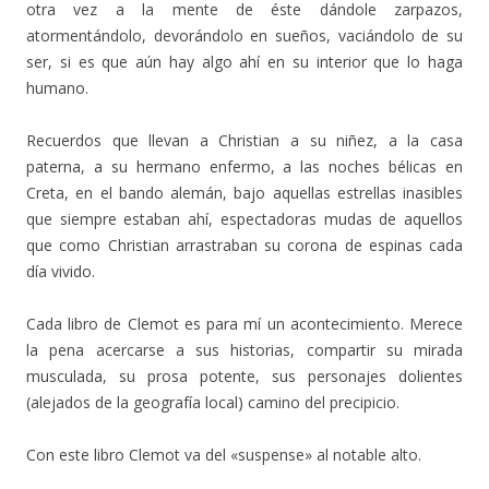
otra vez a la mente de éste dándole zarpazos,
atormentándolo, devorándolo en sueños, vaciándolo de su
ser, si es que aún hay algo ahí en su interior que lo haga
humano.
Recuerdos que llevan a Christian a su niñez, a la casa
paterna, a su hermano enfermo, a las noches bélicas en
Creta, en el bando alemán, bajo aquellas estrellas inasibles
que siempre estaban ahí, espectadoras mudas de aquellos
que como Christian arrastraban su corona de espinas cada
día vivido.
Cada libro de Clemot es para mí un acontecimiento. Merece
la pena acercarse a sus historias, compartir su mirada
musculada, su prosa potente, sus personajes dolientes
(alejados de la geografía local) camino del precipicio.
Con este libro Clemot va del «suspense» al notable alto.