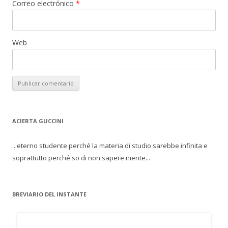
Correo electrónico
*
Web
ACIERTA GUCCINI
...eterno studente perché la materia di studio sarebbe infinita e
soprattutto perché so di non sapere niente...
BREVIARIO DEL INSTANTE