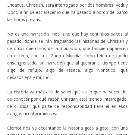
Eridanus, Christian, será interrogado por dos hombres, Vedt y
Dodt, a fin de esclarecer lo que ha pasado a bordo del barco
las horas previas.
No es una narración lineal sino que hay continuos saltos al
pasado, donde se irán fraguando las historias de Christian y
de otros miembros de la tripulación, que también aparecen
en escena, con la II Guerra Mundial como telón de fondo
ensangrentado, un narración que al quebrar el tiempo tiene
algo de reflujo, algo de resaca, algo hipnótico, que
desasosiega y mucho.
La historia va más allá de saber qué es lo que ha sucedido,
de conocer por qué razón Christian está siendo interrogado,
de dilucidar qué parte de responsabilidad tiene él en esos
aciagos acontecimientos.
Clemot nos va decantando la historia gota a gota, con una