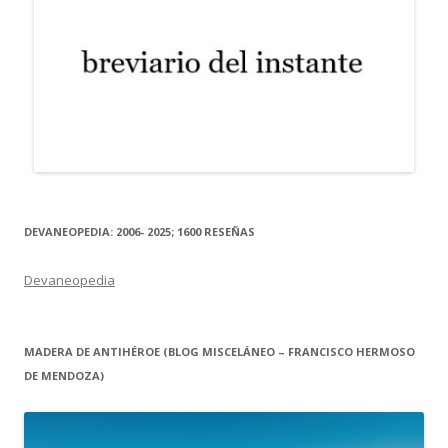
DEVANEOPEDIA: 2006- 2025; 1600 RESEÑAS
Devaneopedia
MADERA DE ANTIHÉROE (BLOG MISCELÁNEO – FRANCISCO HERMOSO
DE MENDOZA)