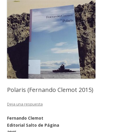
Polaris (Fernando Clemot 2015)
Deja una respuesta
Fernando Clemot
Editorial Salto de Página