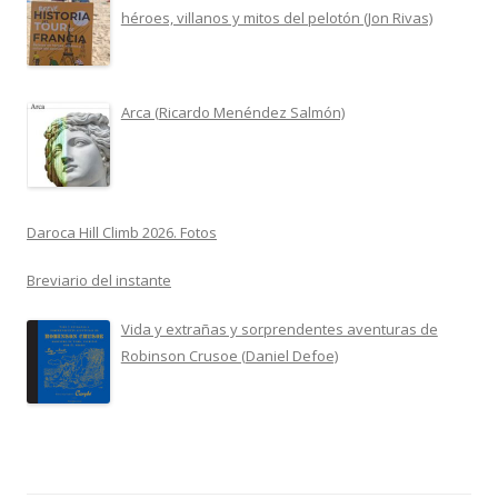
héroes, villanos y mitos del pelotón (Jon Rivas)
Arca (Ricardo Menéndez Salmón)
Daroca Hill Climb 2026. Fotos
Breviario del instante
Vida y extrañas y sorprendentes aventuras de
Robinson Crusoe (Daniel Defoe)