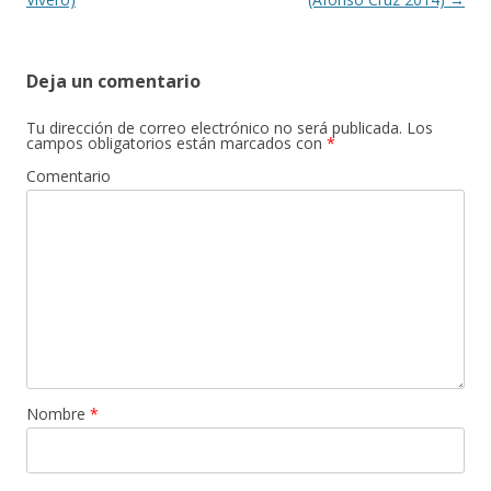
Deja un comentario
Tu dirección de correo electrónico no será publicada.
Los
campos obligatorios están marcados con
*
Comentario
Nombre
*