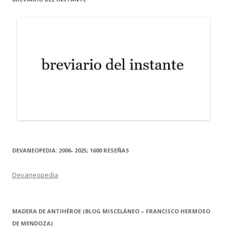
DEVANEOPEDIA: 2006- 2025; 1600 RESEÑAS
Devaneopedia
MADERA DE ANTIHÉROE (BLOG MISCELÁNEO – FRANCISCO HERMOSO
DE MENDOZA)