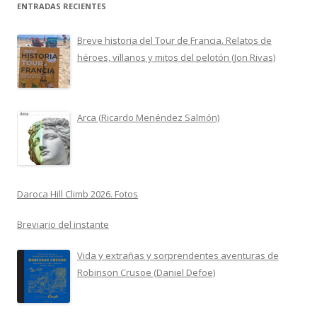
ENTRADAS RECIENTES
Breve historia del Tour de Francia. Relatos de
héroes, villanos y mitos del pelotón (Jon Rivas)
Arca (Ricardo Menéndez Salmón)
Daroca Hill Climb 2026. Fotos
Breviario del instante
Vida y extrañas y sorprendentes aventuras de
Robinson Crusoe (Daniel Defoe)