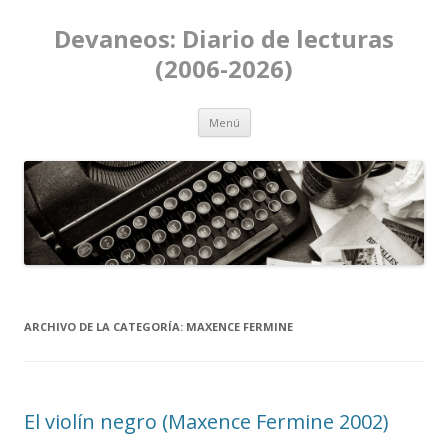
Devaneos: Diario de lecturas
(2006-2026)
Ir al contenido
Menú
ARCHIVO DE LA CATEGORÍA:
MAXENCE FERMINE
El violín negro (Maxence Fermine 2002)