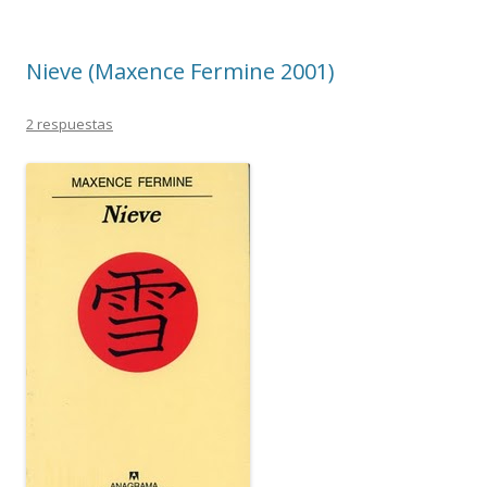
Nieve (Maxence Fermine 2001)
2 respuestas