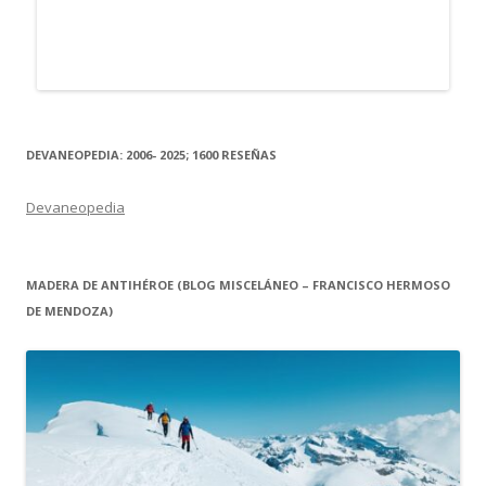
DEVANEOPEDIA: 2006- 2025; 1600 RESEÑAS
Devaneopedia
MADERA DE ANTIHÉROE (BLOG MISCELÁNEO – FRANCISCO HERMOSO
DE MENDOZA)