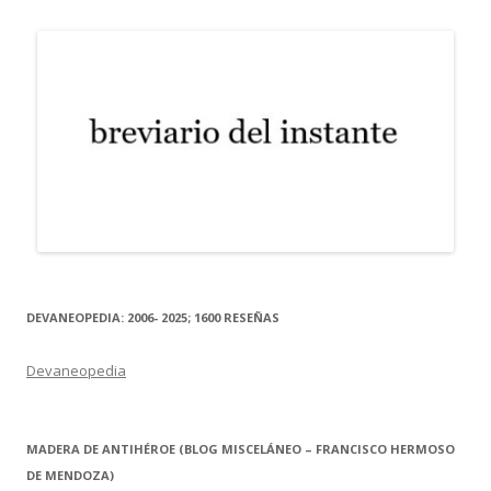
DEVANEOPEDIA: 2006- 2025; 1600 RESEÑAS
Devaneopedia
MADERA DE ANTIHÉROE (BLOG MISCELÁNEO – FRANCISCO HERMOSO
DE MENDOZA)