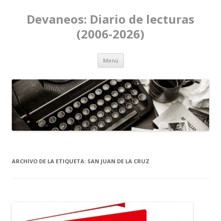
Devaneos: Diario de lecturas
(2006-2026)
Ir al contenido
Menú
ARCHIVO DE LA ETIQUETA:
SAN JUAN DE LA CRUZ