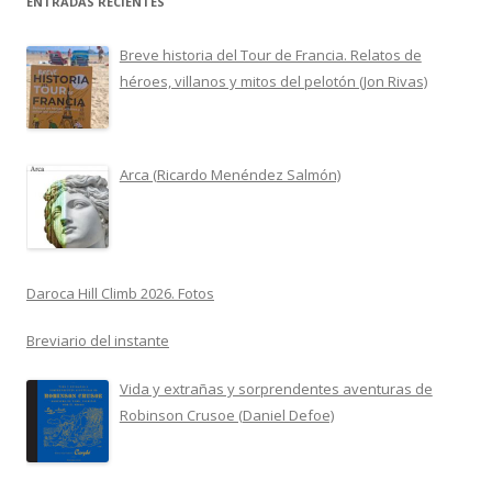
ENTRADAS RECIENTES
Breve historia del Tour de Francia. Relatos de
héroes, villanos y mitos del pelotón (Jon Rivas)
Arca (Ricardo Menéndez Salmón)
Daroca Hill Climb 2026. Fotos
Breviario del instante
Vida y extrañas y sorprendentes aventuras de
Robinson Crusoe (Daniel Defoe)