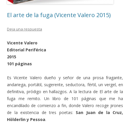
El arte de la fuga (Vicente Valero 2015)
Deja una respuesta
Vicente Valero
Editorial Periférica
2015
101 páginas
Es Vicente Valero dueño y señor de una prosa fragante,
andariega, portátil, sugerente, seductora, fértil, un vergel, en
definitiva, pródigo en hallazgos. A la lectura de El arte de la
fuga me remito. Un libro de 101 páginas que me ha
encandilado de comienzo a fin, donde Valero recoge jirones
de la existencia de tres poetas:
San Juan de la Cruz,
Hölderlin y Pessoa
.