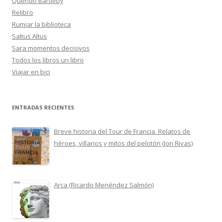
Querido Bartleby
Relibro
Rumiar la biblioteca
Saltus Altus
Sara momentos decisivos
Todos los libros un libro
Viajar en bici
ENTRADAS RECIENTES
Breve historia del Tour de Francia. Relatos de
héroes, villanos y mitos del pelotón (Jon Rivas)
Arca (Ricardo Menéndez Salmón)