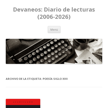
Devaneos: Diario de lecturas
(2006-2026)
Ir al contenido
Menú
ARCHIVO DE LA ETIQUETA:
POESÍA SIGLO XVII