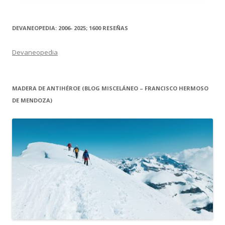
DEVANEOPEDIA: 2006- 2025; 1600 RESEÑAS
Devaneopedia
MADERA DE ANTIHÉROE (BLOG MISCELÁNEO – FRANCISCO HERMOSO
DE MENDOZA)