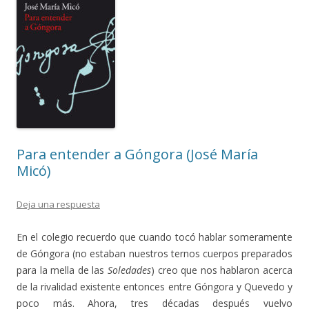
Para entender a Góngora (José María
Micó)
Deja una respuesta
En el colegio recuerdo que cuando tocó hablar someramente
de Góngora (no estaban nuestros ternos cuerpos preparados
para la mella de las
Soledades
) creo que nos hablaron acerca
de la rivalidad existente entonces entre Góngora y Quevedo y
poco más. Ahora, tres décadas después vuelvo