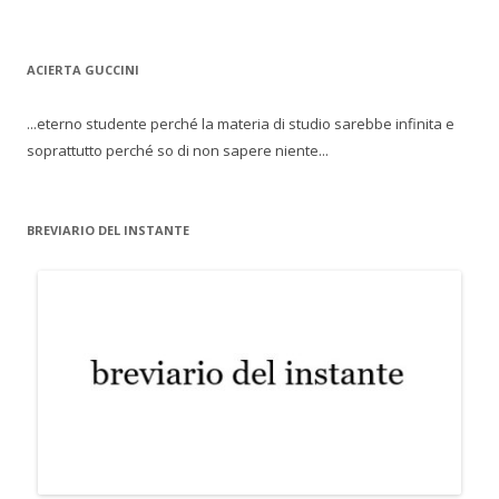
ACIERTA GUCCINI
...eterno studente perché la materia di studio sarebbe infinita e
soprattutto perché so di non sapere niente...
BREVIARIO DEL INSTANTE