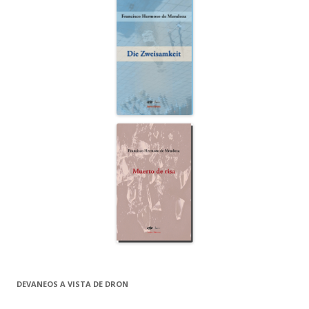
DEVANEOS A VISTA DE DRON