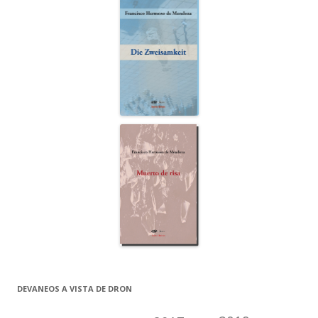
DEVANEOS A VISTA DE DRON