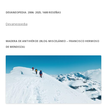
DEVANEOPEDIA: 2006- 2025; 1600 RESEÑAS
Devaneopedia
MADERA DE ANTIHÉROE (BLOG MISCELÁNEO – FRANCISCO HERMOSO
DE MENDOZA)