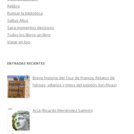
Relibro
Rumiar la biblioteca
Saltus Altus
Sara momentos decisivos
Todos los libros un libro
Viajar en bici
ENTRADAS RECIENTES
Breve historia del Tour de Francia. Relatos de
héroes, villanos y mitos del pelotón (Jon Rivas)
Arca (Ricardo Menéndez Salmón)