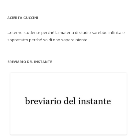
ACIERTA GUCCINI
...eterno studente perché la materia di studio sarebbe infinita e
soprattutto perché so di non sapere niente...
BREVIARIO DEL INSTANTE