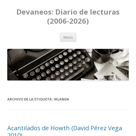
Devaneos: Diario de lecturas
(2006-2026)
Ir al contenido
Menú
ARCHIVO DE LA ETIQUETA:
IRLANDA
Acantilados de Howth (David Pérez Vega
2010)