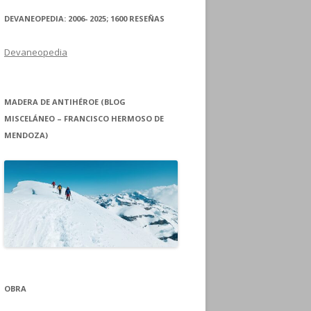
DEVANEOPEDIA: 2006- 2025; 1600 RESEÑAS
Devaneopedia
MADERA DE ANTIHÉROE (BLOG
MISCELÁNEO – FRANCISCO HERMOSO DE
MENDOZA)
OBRA