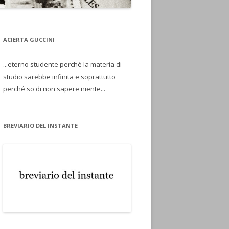
ACIERTA GUCCINI
...eterno studente perché la materia di
studio sarebbe infinita e soprattutto
perché so di non sapere niente...
BREVIARIO DEL INSTANTE