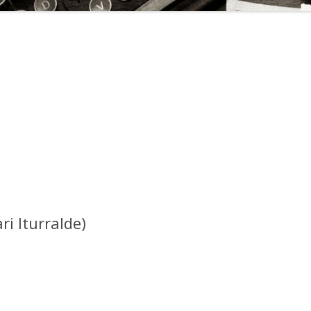
ri Iturralde)