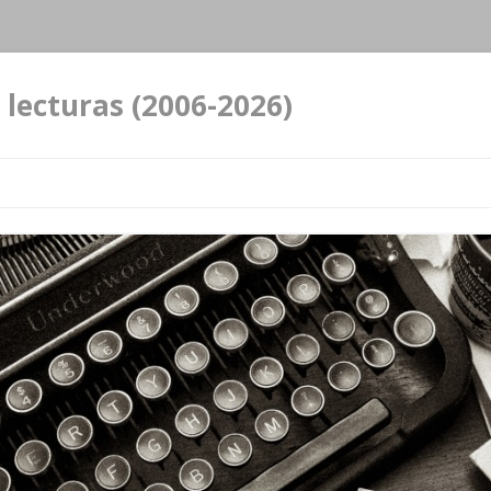
 lecturas (2006-2026)
Ir al contenido