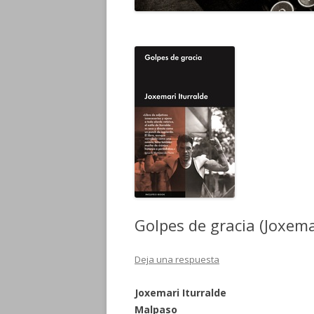
Golpes de gracia (Joxema
Deja una respuesta
Joxemari Iturralde
Malpaso