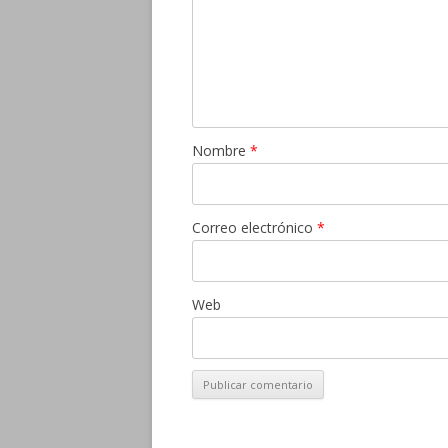
Nombre
*
Correo electrónico
*
Web