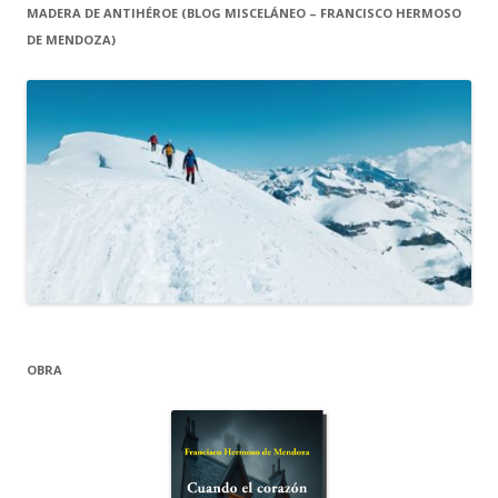
MADERA DE ANTIHÉROE (BLOG MISCELÁNEO – FRANCISCO HERMOSO
DE MENDOZA)
OBRA