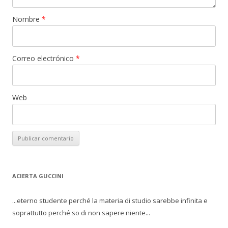
Nombre
*
Correo electrónico
*
Web
ACIERTA GUCCINI
...eterno studente perché la materia di studio sarebbe infinita e
soprattutto perché so di non sapere niente...