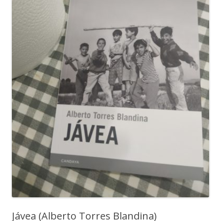
Jávea (Alberto Torres Blandina)