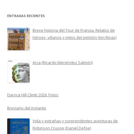
ENTRADAS RECIENTES
Breve historia del Tour de Francia. Relatos de
héroes, villanos y mitos del pelotón (Jon Rivas)
Arca (Ricardo Menéndez Salmón)
Daroca Hill Climb 2026. Fotos
Breviario del instante
Vida y extrañas y sorprendentes aventuras de
Robinson Crusoe (Daniel Defoe)