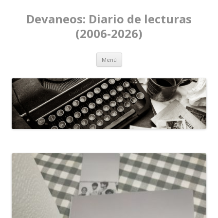
Devaneos: Diario de lecturas
(2006-2026)
Ir al contenido
Menú