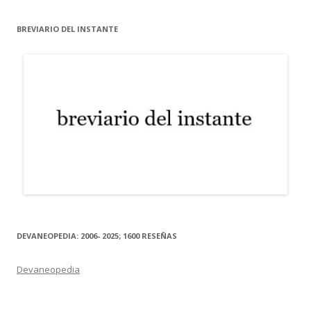
BREVIARIO DEL INSTANTE
DEVANEOPEDIA: 2006- 2025; 1600 RESEÑAS
Devaneopedia