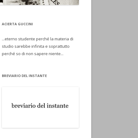
ACIERTA GUCCINI
...eterno studente perché la materia di
studio sarebbe infinita e soprattutto
perché so di non sapere niente...
BREVIARIO DEL INSTANTE