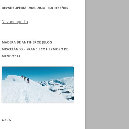
DEVANEOPEDIA: 2006- 2025; 1600 RESEÑAS
Devaneopedia
MADERA DE ANTIHÉROE (BLOG
MISCELÁNEO – FRANCISCO HERMOSO DE
MENDOZA)
OBRA