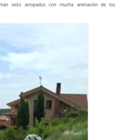
e han visto arropados con mucha animación de los