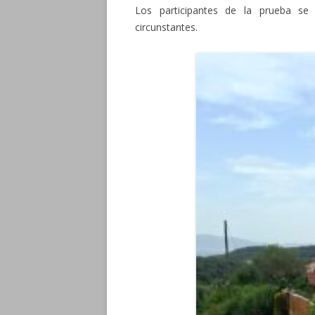
Los participantes de la prueba s
circunstantes.