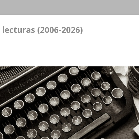
 lecturas (2006-2026)
Ir al contenido