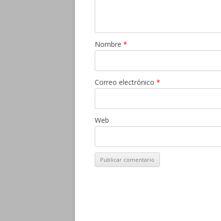
Nombre
*
Correo electrónico
*
Web