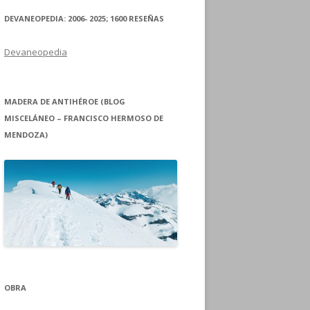
DEVANEOPEDIA: 2006- 2025; 1600 RESEÑAS
Devaneopedia
MADERA DE ANTIHÉROE (BLOG
MISCELÁNEO – FRANCISCO HERMOSO DE
MENDOZA)
OBRA