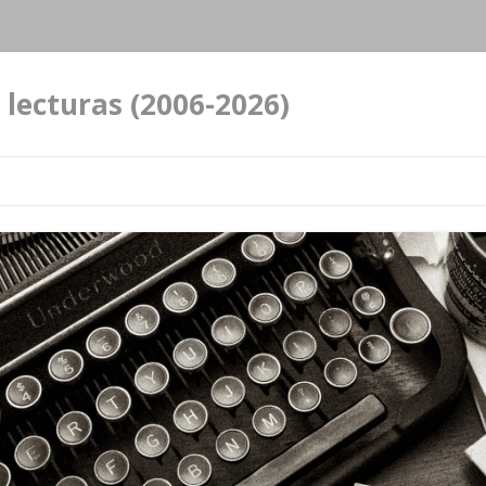
 lecturas (2006-2026)
Ir al contenido