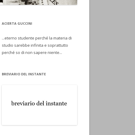
ACIERTA GUCCINI
...eterno studente perché la materia di
studio sarebbe infinita e soprattutto
perché so di non sapere niente...
BREVIARIO DEL INSTANTE