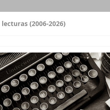
 lecturas (2006-2026)
Ir al contenido