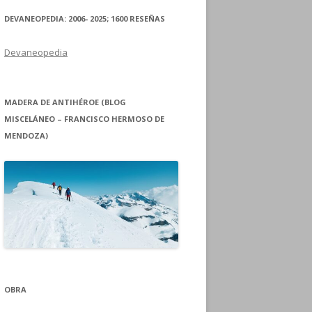
DEVANEOPEDIA: 2006- 2025; 1600 RESEÑAS
Devaneopedia
MADERA DE ANTIHÉROE (BLOG
MISCELÁNEO – FRANCISCO HERMOSO DE
MENDOZA)
OBRA