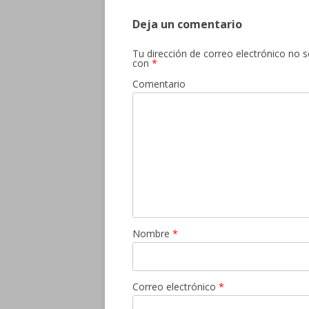
Deja un comentario
Tu dirección de correo electrónico no s
con
*
Comentario
Nombre
*
Correo electrónico
*