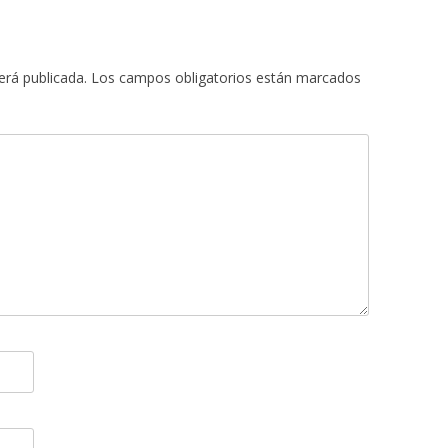
erá publicada.
Los campos obligatorios están marcados