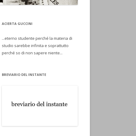
ACIERTA GUCCINI
...eterno studente perché la materia di
studio sarebbe infinita e soprattutto
perché so di non sapere niente...
BREVIARIO DEL INSTANTE