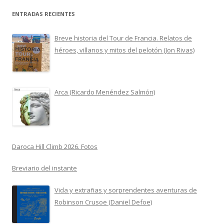
ENTRADAS RECIENTES
Breve historia del Tour de Francia. Relatos de
héroes, villanos y mitos del pelotón (Jon Rivas)
Arca (Ricardo Menéndez Salmón)
Daroca Hill Climb 2026. Fotos
Breviario del instante
Vida y extrañas y sorprendentes aventuras de
Robinson Crusoe (Daniel Defoe)