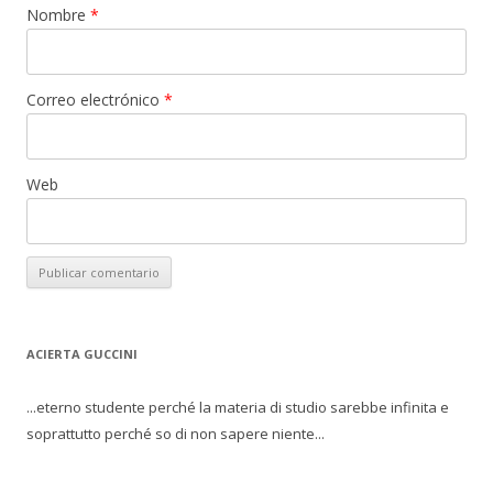
Nombre
*
Correo electrónico
*
Web
ACIERTA GUCCINI
...eterno studente perché la materia di studio sarebbe infinita e
soprattutto perché so di non sapere niente...