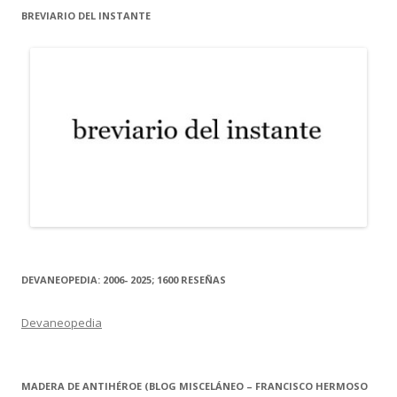
BREVIARIO DEL INSTANTE
DEVANEOPEDIA: 2006- 2025; 1600 RESEÑAS
Devaneopedia
MADERA DE ANTIHÉROE (BLOG MISCELÁNEO – FRANCISCO HERMOSO