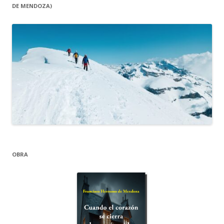
DE MENDOZA)
OBRA