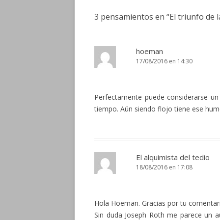
3 pensamientos en “
El triunfo de 
hoeman
17/08/2016 en 14:30
Perfectamente puede considerarse un 
tiempo. Aún siendo flojo tiene ese humo
El alquimista del tedio
18/08/2016 en 17:08
Hola Hoeman. Gracias por tu comentar
Sin duda Joseph Roth me parece un au