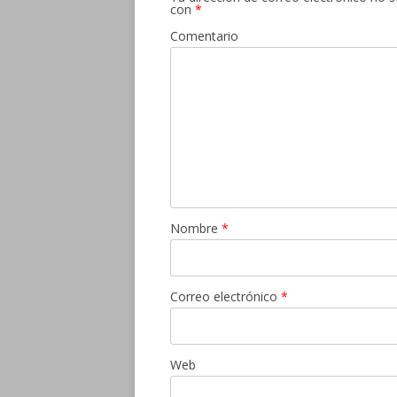
con
*
Comentario
Nombre
*
Correo electrónico
*
Web