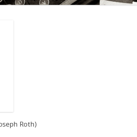
(Joseph Roth)