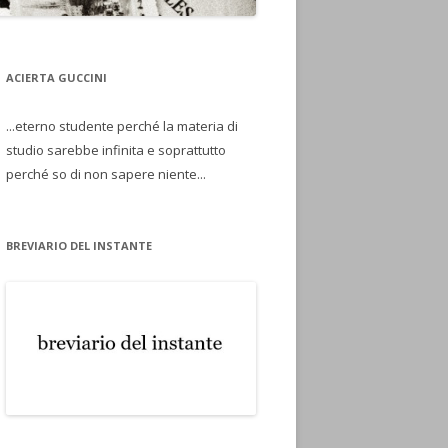
ACIERTA GUCCINI
...eterno studente perché la materia di
studio sarebbe infinita e soprattutto
perché so di non sapere niente...
BREVIARIO DEL INSTANTE