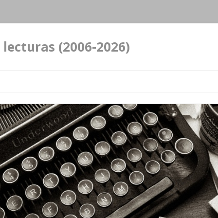
 lecturas (2006-2026)
Ir al contenido