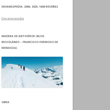
DEVANEOPEDIA: 2006- 2025; 1600 RESEÑAS
Devaneopedia
MADERA DE ANTIHÉROE (BLOG
MISCELÁNEO – FRANCISCO HERMOSO DE
MENDOZA)
OBRA