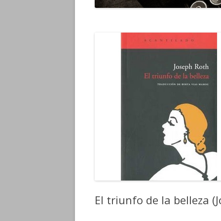
El triunfo de la belleza 