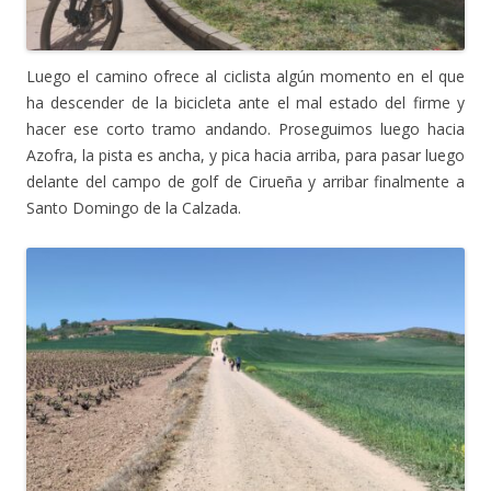
Luego el camino ofrece al ciclista algún momento en el que
ha descender de la bicicleta ante el mal estado del firme y
hacer ese corto tramo andando. Proseguimos luego hacia
Azofra, la pista es ancha, y pica hacia arriba, para pasar luego
delante del campo de golf de Cirueña y arribar finalmente a
Santo Domingo de la Calzada.