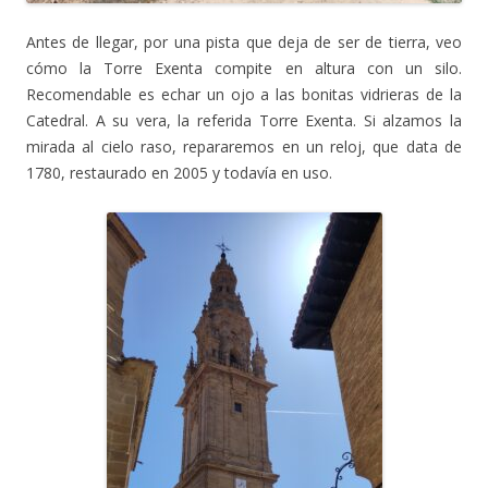
Antes de llegar, por una pista que deja de ser de tierra, veo
cómo la Torre Exenta compite en altura con un silo.
Recomendable es echar un ojo a las bonitas vidrieras de la
Catedral. A su vera, la referida Torre Exenta. Si alzamos la
mirada al cielo raso, repararemos en un reloj, que data de
1780, restaurado en 2005 y todavía en uso.