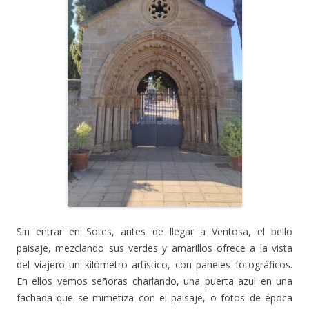
Sin entrar en Sotes, antes de llegar a Ventosa, el bello
paisaje, mezclando sus verdes y amarillos ofrece a la vista
del viajero un kilómetro artístico, con paneles fotográficos.
En ellos vemos señoras charlando, una puerta azul en una
fachada que se mimetiza con el paisaje, o fotos de época