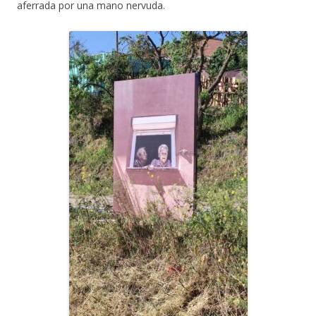
aferrada por una mano nervuda.