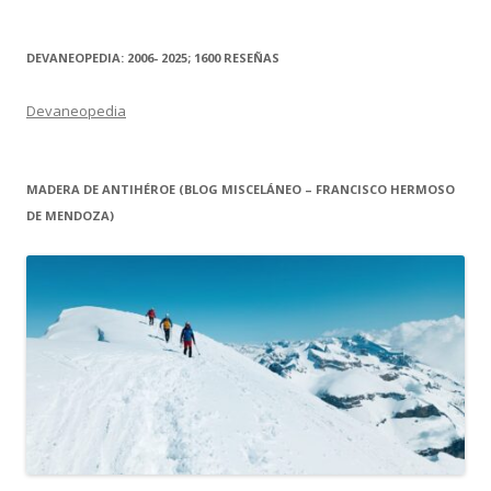
DEVANEOPEDIA: 2006- 2025; 1600 RESEÑAS
Devaneopedia
MADERA DE ANTIHÉROE (BLOG MISCELÁNEO – FRANCISCO HERMOSO
DE MENDOZA)