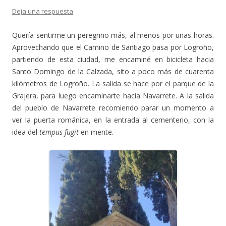
Deja una respuesta
Quería sentirme un peregrino más, al menos por unas horas.
Aprovechando que el Camino de Santiago pasa por Logroño,
partiendo de esta ciudad, me encaminé en bicicleta hacia
Santo Domingo de la Calzada, sito a poco más de cuarenta
kilómetros de Logroño. La salida se hace por el parque de la
Grajera, para luego encaminarte hacia Navarrete. A la salida
del pueblo de Navarrete recomiendo parar un momento a
ver la puerta románica, en la entrada al cementerio, con la
idea del
tempus fugit
en mente.