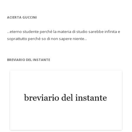
ACIERTA GUCCINI
...eterno studente perché la materia di studio sarebbe infinita e
soprattutto perché so di non sapere niente...
BREVIARIO DEL INSTANTE