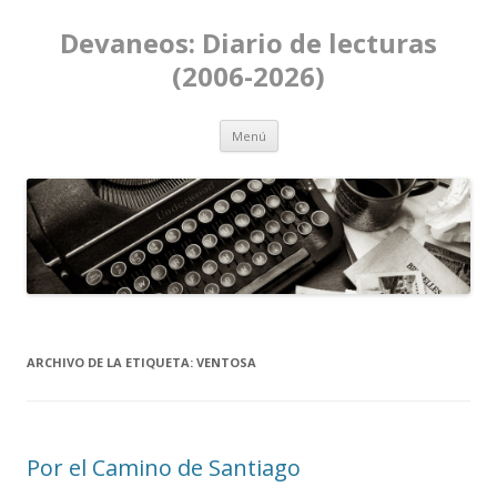
Devaneos: Diario de lecturas
(2006-2026)
Ir al contenido
Menú
ARCHIVO DE LA ETIQUETA:
VENTOSA
Por el Camino de Santiago