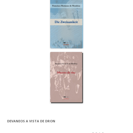
DEVANEOS A VISTA DE DRON