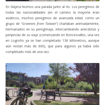
En Nájera hicimos una parada junto al río. Los peregrinos de
todas las nacionalidades (en el camino la mayoría eran
asiáticos, muchos peregrinos de avanzada edad, como un
grupo de “
Grannies from Taiwan
”) charlaban animadamente,
hermanados en su peregrinaje, intercambiando anécdotas y
peripecias de su viaje (comenzando en Roncesvalles, una vez
en Logroño ya se han completado 136 kilómetros, aunque
aún restan más de 600), que para algunos ya había sido
completado más de una vez.