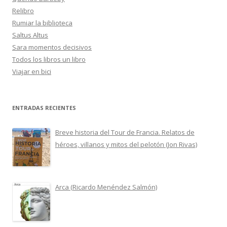
Relibro
Rumiar la biblioteca
Saltus Altus
Sara momentos decisivos
Todos los libros un libro
Viajar en bici
ENTRADAS RECIENTES
Breve historia del Tour de Francia. Relatos de
héroes, villanos y mitos del pelotón (Jon Rivas)
Arca (Ricardo Menéndez Salmón)