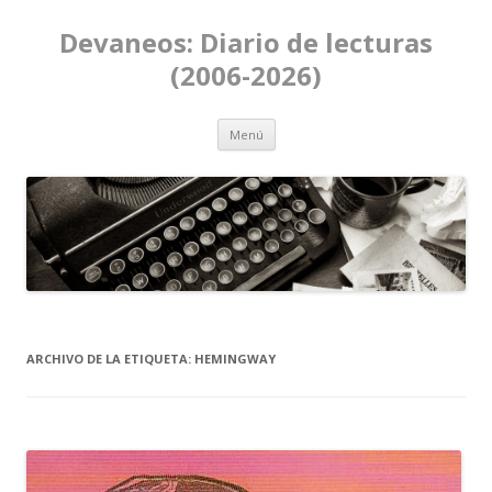
Devaneos: Diario de lecturas
(2006-2026)
Ir al contenido
Menú
ARCHIVO DE LA ETIQUETA:
HEMINGWAY