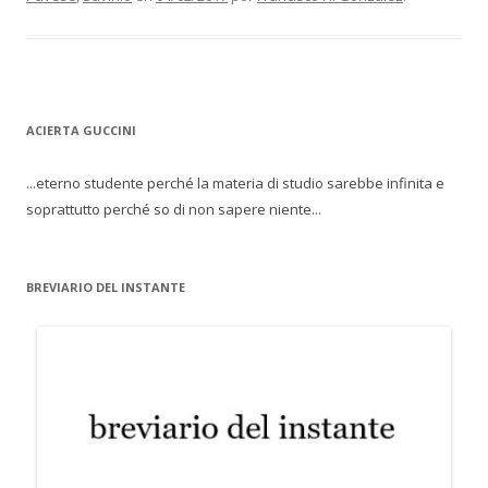
ACIERTA GUCCINI
...eterno studente perché la materia di studio sarebbe infinita e
soprattutto perché so di non sapere niente...
BREVIARIO DEL INSTANTE