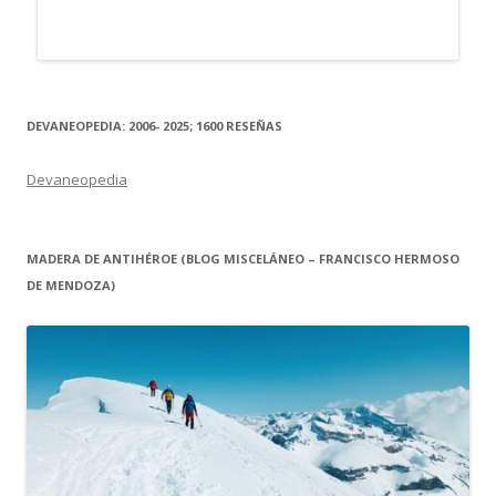
DEVANEOPEDIA: 2006- 2025; 1600 RESEÑAS
Devaneopedia
MADERA DE ANTIHÉROE (BLOG MISCELÁNEO – FRANCISCO HERMOSO
DE MENDOZA)