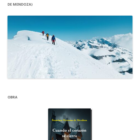
DE MENDOZA)
OBRA