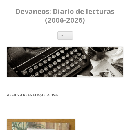
Devaneos: Diario de lecturas
(2006-2026)
Ir al contenido
Menú
ARCHIVO DE LA ETIQUETA:
1935