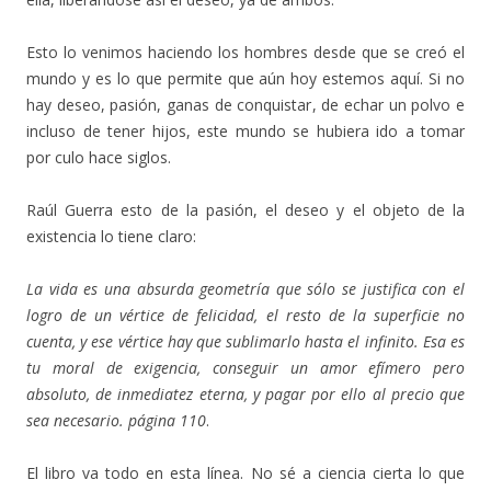
Esto lo venimos haciendo los hombres desde que se creó el
mundo y es lo que permite que aún hoy estemos aquí. Si no
hay deseo, pasión, ganas de conquistar, de echar un polvo e
incluso de tener hijos, este mundo se hubiera ido a tomar
por culo hace siglos.
Raúl Guerra esto de la pasión, el deseo y el objeto de la
existencia lo tiene claro:
La vida es una absurda geometría que sólo se justifica con el
logro de un vértice de felicidad, el resto de la superficie no
cuenta, y ese vértice hay que sublimarlo hasta el infinito. Esa es
tu moral de exigencia, conseguir un amor efímero pero
absoluto, de inmediatez eterna, y pagar por ello al precio que
sea necesario. página 110
.
El libro va todo en esta línea. No sé a ciencia cierta lo que