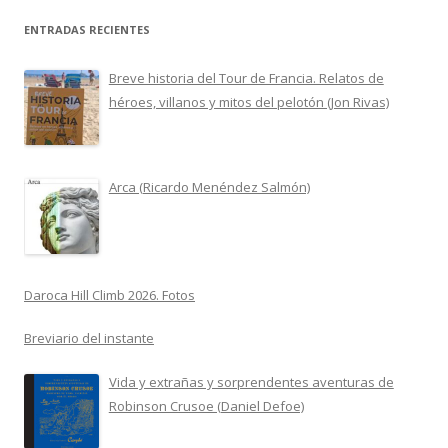
ENTRADAS RECIENTES
Breve historia del Tour de Francia. Relatos de
héroes, villanos y mitos del pelotón (Jon Rivas)
Arca (Ricardo Menéndez Salmón)
Daroca Hill Climb 2026. Fotos
Breviario del instante
Vida y extrañas y sorprendentes aventuras de
Robinson Crusoe (Daniel Defoe)