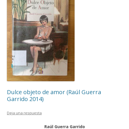
Dulce objeto de amor (Raúl Guerra
Garrido 2014)
Deja una respuesta
Raúl Guerra Garrido