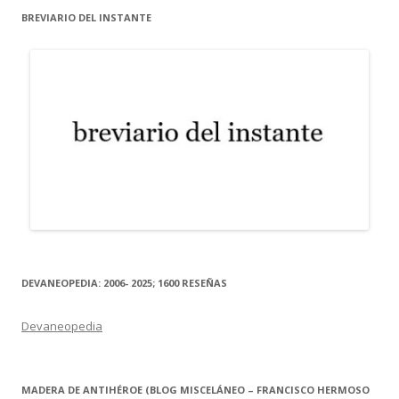
BREVIARIO DEL INSTANTE
DEVANEOPEDIA: 2006- 2025; 1600 RESEÑAS
Devaneopedia
MADERA DE ANTIHÉROE (BLOG MISCELÁNEO – FRANCISCO HERMOSO