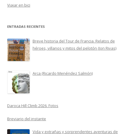
Viajar en bici
ENTRADAS RECIENTES
Breve historia del Tour de Francia. Relatos de
héroes, villanos y mitos del pelotón (Jon Rivas)
Arca (Ricardo Menéndez Salmón)
Daroca Hill Climb 2026. Fotos
Breviario del instante
Vida y extrañas y sorprendentes aventuras de