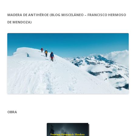
MADERA DE ANTIHÉROE (BLOG MISCELÁNEO – FRANCISCO HERMOSO
DE MENDOZA)
OBRA