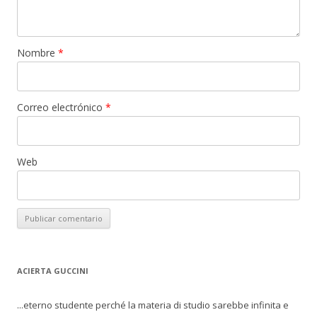
Nombre
*
Correo electrónico
*
Web
ACIERTA GUCCINI
...eterno studente perché la materia di studio sarebbe infinita e