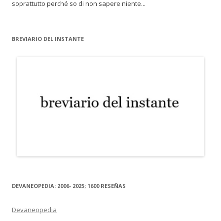
soprattutto perché so di non sapere niente...
BREVIARIO DEL INSTANTE
DEVANEOPEDIA: 2006- 2025; 1600 RESEÑAS
Devaneopedia