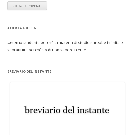
ACIERTA GUCCINI
...eterno studente perché la materia di studio sarebbe infinita e
soprattutto perché so di non sapere niente...
BREVIARIO DEL INSTANTE