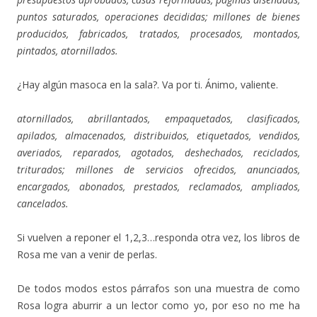
puntos saturados, operaciones decididas; millones de bienes
producidos, fabricados, tratados, procesados, montados,
pintados, atornillados.
¿Hay algún masoca en la sala?. Va por ti. Ánimo, valiente.
atornillados, abrillantados, empaquetados, clasificados,
apilados, almacenados, distribuidos, etiquetados, vendidos,
averiados, reparados, agotados, deshechados, reciclados,
triturados; millones de servicios ofrecidos, anunciados,
encargados, abonados, prestados, reclamados, ampliados,
cancelados.
Si vuelven a reponer el 1,2,3…responda otra vez, los libros de
Rosa me van a venir de perlas.
De todos modos estos párrafos son una muestra de como
Rosa logra aburrir a un lector como yo, por eso no me ha