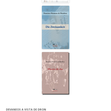
DEVANEOS A VISTA DE DRON