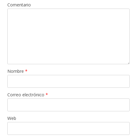
Comentario
Nombre
*
Correo electrónico
*
Web