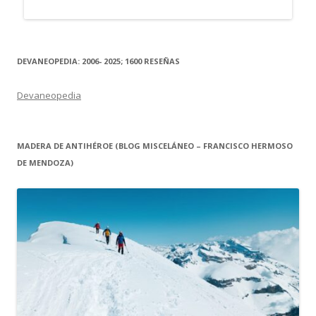
DEVANEOPEDIA: 2006- 2025; 1600 RESEÑAS
Devaneopedia
MADERA DE ANTIHÉROE (BLOG MISCELÁNEO – FRANCISCO HERMOSO
DE MENDOZA)