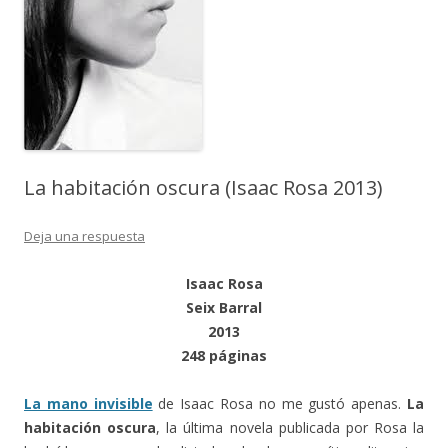
La habitación oscura (Isaac Rosa 2013)
Deja una respuesta
Isaac Rosa
Seix Barral
2013
248 páginas
La mano invisible
de Isaac Rosa no me gustó apenas.
La
habitación oscura
, la última novela publicada por Rosa la