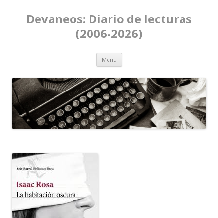
Devaneos: Diario de lecturas
(2006-2026)
Ir al contenido
Menú