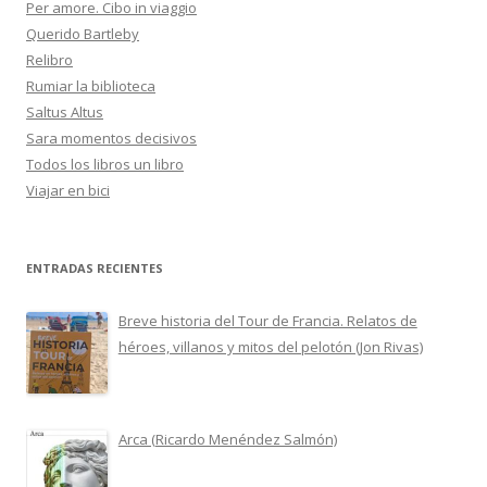
Per amore. Cibo in viaggio
Querido Bartleby
Relibro
Rumiar la biblioteca
Saltus Altus
Sara momentos decisivos
Todos los libros un libro
Viajar en bici
ENTRADAS RECIENTES
Breve historia del Tour de Francia. Relatos de
héroes, villanos y mitos del pelotón (Jon Rivas)
Arca (Ricardo Menéndez Salmón)