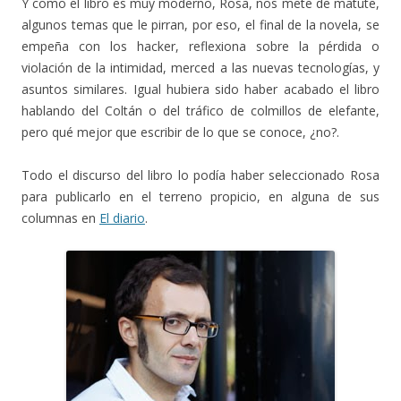
Y como el libro es muy moderno, Rosa, nos mete de matute,
algunos temas que le pirran, por eso, el final de la novela, se
empeña con los hacker, reflexiona sobre la pérdida o
violación de la intimidad, merced a las nuevas tecnologías, y
asuntos similares. Igual hubiera sido haber acabado el libro
hablando del Coltán o del tráfico de colmillos de elefante,
pero qué mejor que escribir de lo que se conoce, ¿no?.
Todo el discurso del libro lo podía haber seleccionado Rosa
para publicarlo en el terreno propicio, en alguna de sus
columnas en
El diario
.