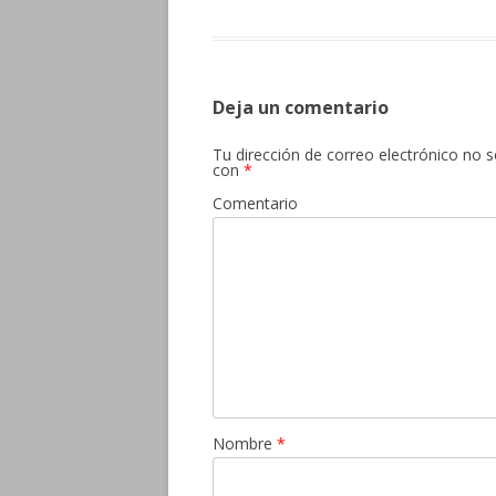
Deja un comentario
Tu dirección de correo electrónico no s
con
*
Comentario
Nombre
*