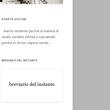
ACIERTA GUCCINI
...eterno studente perché la materia di
studio sarebbe infinita e soprattutto
perché so di non sapere niente...
BREVIARIO DEL INSTANTE