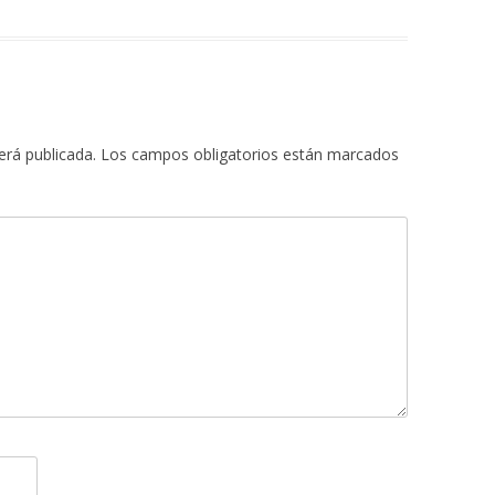
erá publicada.
Los campos obligatorios están marcados