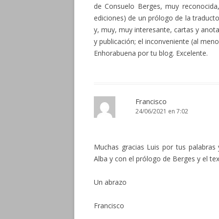
de Consuelo Berges, muy reconocida,
ediciones) de un prólogo de la traduct
y, muy, muy interesante, cartas y anota
y publicación; el inconveniente (al men
Enhorabuena por tu blog. Excelente.
Francisco
24/06/2021 en 7:02
Muchas gracias Luis por tus palabras
Alba y con el prólogo de Berges y el te
Un abrazo
Francisco