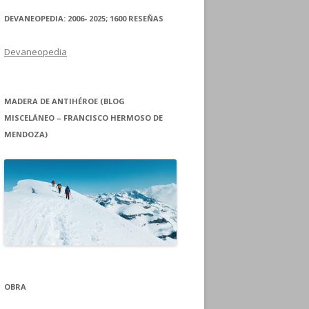
DEVANEOPEDIA: 2006- 2025; 1600 RESEÑAS
Devaneopedia
MADERA DE ANTIHÉROE (BLOG
MISCELÁNEO – FRANCISCO HERMOSO DE
MENDOZA)
OBRA