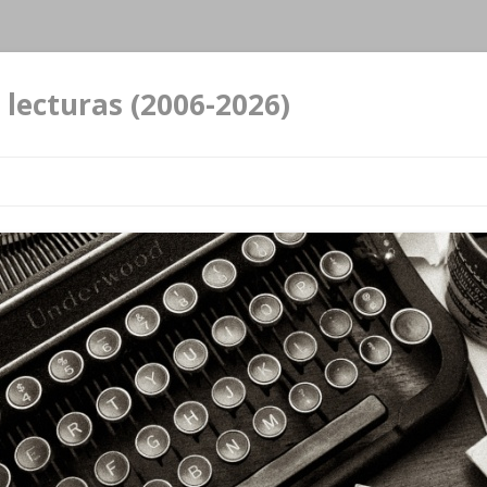
 lecturas (2006-2026)
Ir al contenido