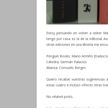
Estoy pensando en volver a releer Ma
tengo por casa es la de la editorial A
otras ediciones en una librería me enc
Penguin Books; Mario Armiño (traducció
Cátedra; Germán Palacios
Alianza; Consuelo Berges
Quiero recabar vuestras sugerencias 
estas cuatro e incluso ofrecer otras tr
No related posts.