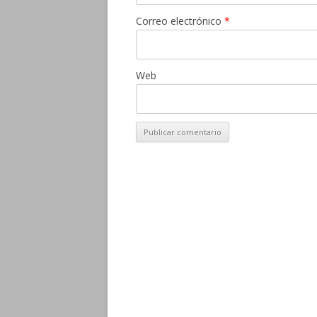
Correo electrónico
*
Web