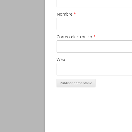
Nombre
*
Correo electrónico
*
Web