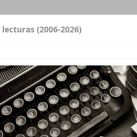
 lecturas (2006-2026)
Ir al contenido