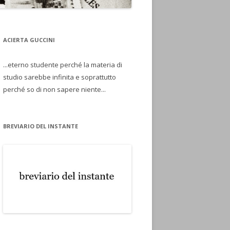
ACIERTA GUCCINI
...eterno studente perché la materia di
studio sarebbe infinita e soprattutto
perché so di non sapere niente...
BREVIARIO DEL INSTANTE