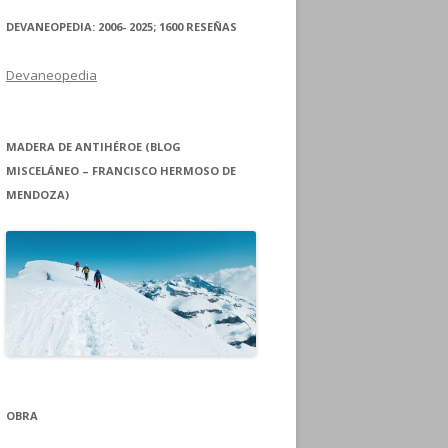
DEVANEOPEDIA: 2006- 2025; 1600 RESEÑAS
Devaneopedia
MADERA DE ANTIHÉROE (BLOG
MISCELÁNEO – FRANCISCO HERMOSO DE
MENDOZA)
OBRA