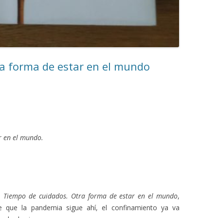
a forma de estar en el mundo
r en el mundo.
o,
Tiempo de cuidados. Otra forma de estar en el mundo
,
e que la pandemia sigue ahí, el confinamiento ya va