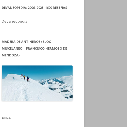
DEVANEOPEDIA: 2006- 2025; 1600 RESEÑAS
Devaneopedia
MADERA DE ANTIHÉROE (BLOG
MISCELÁNEO – FRANCISCO HERMOSO DE
MENDOZA)
OBRA