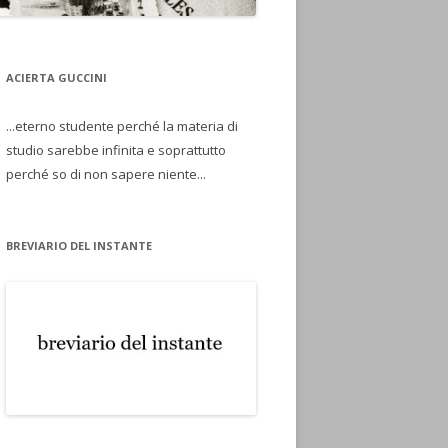
ACIERTA GUCCINI
...eterno studente perché la materia di
studio sarebbe infinita e soprattutto
perché so di non sapere niente...
BREVIARIO DEL INSTANTE