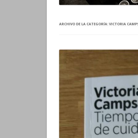
ARCHIVO DE LA CATEGORÍA:
VICTORIA CAMP