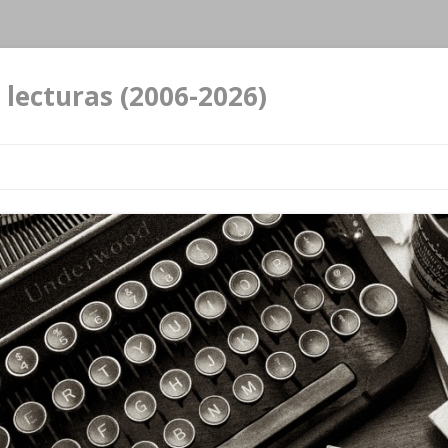
 lecturas (2006-2026)
Ir al contenido