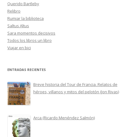
Querido Bartleby
Relibro
Rumiar la biblioteca
Saltus Altus
Sara momentos decisivos
Todos los libros un libro
Viajar en bici
ENTRADAS RECIENTES
Breve historia del Tour de Francia. Relatos de
héroes, villanos y mitos del pelotón (Jon Rivas)
Arca (Ricardo Menéndez Salmón)