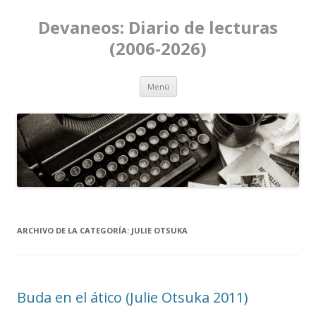
Devaneos: Diario de lecturas
(2006-2026)
Ir al contenido
Menú
ARCHIVO DE LA CATEGORÍA:
JULIE OTSUKA
Buda en el ático (Julie Otsuka 2011)