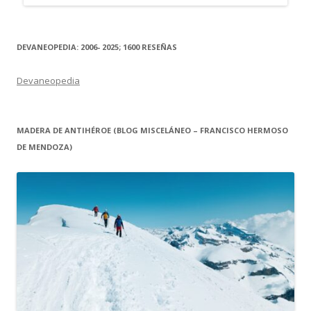
DEVANEOPEDIA: 2006- 2025; 1600 RESEÑAS
Devaneopedia
MADERA DE ANTIHÉROE (BLOG MISCELÁNEO – FRANCISCO HERMOSO
DE MENDOZA)