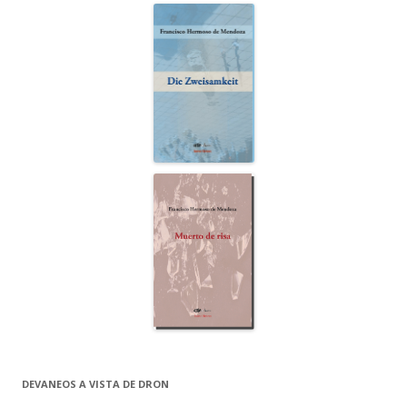
DEVANEOS A VISTA DE DRON