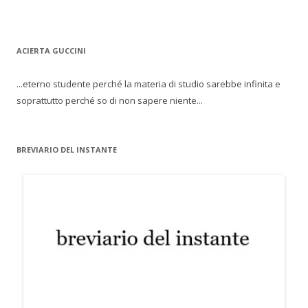
ACIERTA GUCCINI
...eterno studente perché la materia di studio sarebbe infinita e
soprattutto perché so di non sapere niente...
BREVIARIO DEL INSTANTE